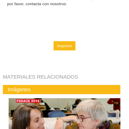
por favor, contacta con nosotros.
Imprimir
MATERIALES RELACIONADOS
Imágenes