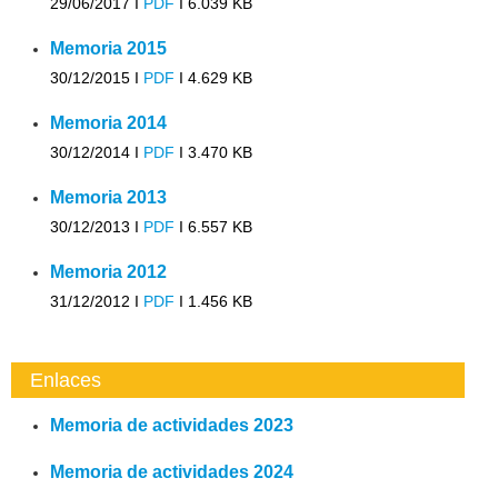
29/06/2017 I
PDF
I
6.039 KB
Memoria 2015
30/12/2015 I
PDF
I
4.629 KB
Memoria 2014
30/12/2014 I
PDF
I
3.470 KB
Memoria 2013
30/12/2013 I
PDF
I
6.557 KB
Memoria 2012
31/12/2012 I
PDF
I
1.456 KB
Enlaces
Memoria de actividades 2023
Memoria de actividades 2024