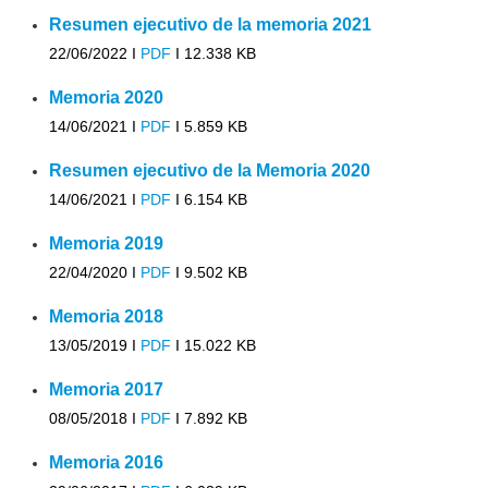
Resumen ejecutivo de la memoria 2021
22/06/2022 I
PDF
I
12.338 KB
Memoria 2020
14/06/2021 I
PDF
I
5.859 KB
Resumen ejecutivo de la Memoria 2020
14/06/2021 I
PDF
I
6.154 KB
Memoria 2019
22/04/2020 I
PDF
I
9.502 KB
Memoria 2018
13/05/2019 I
PDF
I
15.022 KB
Memoria 2017
08/05/2018 I
PDF
I
7.892 KB
Memoria 2016