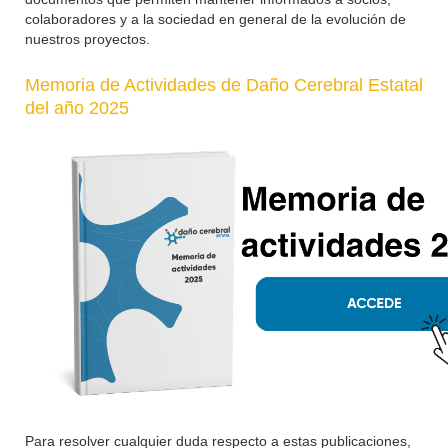
colaboradores y a la sociedad en general de la evolución de
nuestros proyectos.
Memoria de Actividades de Daño Cerebral Estatal
del año 2025
Para resolver cualquier duda respecto a estas publicaciones,