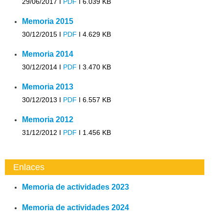
29/06/2017 I
PDF
I
6.039 KB
Memoria 2015
30/12/2015 I
PDF
I
4.629 KB
Memoria 2014
30/12/2014 I
PDF
I
3.470 KB
Memoria 2013
30/12/2013 I
PDF
I
6.557 KB
Memoria 2012
31/12/2012 I
PDF
I
1.456 KB
Enlaces
Memoria de actividades 2023
Memoria de actividades 2024