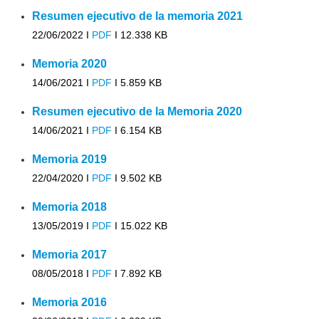
Resumen ejecutivo de la memoria 2021
22/06/2022 I
PDF
I
12.338 KB
Memoria 2020
14/06/2021 I
PDF
I
5.859 KB
Resumen ejecutivo de la Memoria 2020
14/06/2021 I
PDF
I
6.154 KB
Memoria 2019
22/04/2020 I
PDF
I
9.502 KB
Memoria 2018
13/05/2019 I
PDF
I
15.022 KB
Memoria 2017
08/05/2018 I
PDF
I
7.892 KB
Memoria 2016