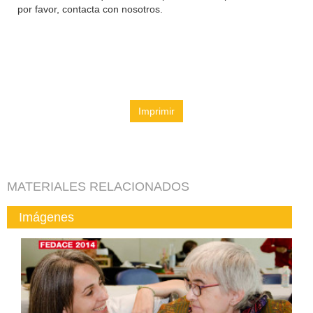
por favor, contacta con nosotros.
Imprimir
MATERIALES RELACIONADOS
Imágenes