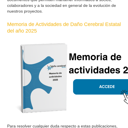
colaboradores y a la sociedad en general de la evolución de
nuestros proyectos.
Memoria de Actividades de Daño Cerebral Estatal
del año 2025
Para resolver cualquier duda respecto a estas publicaciones,