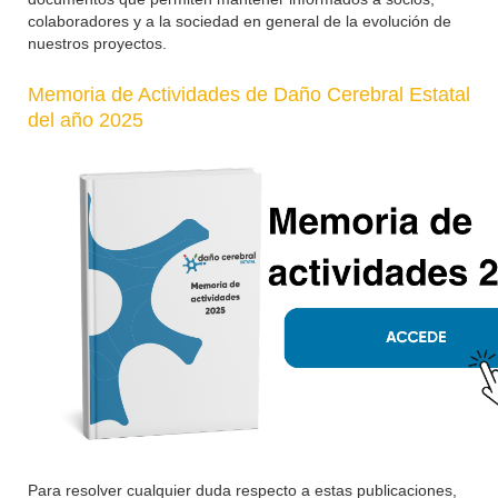
colaboradores y a la sociedad en general de la evolución de
nuestros proyectos.
Memoria de Actividades de Daño Cerebral Estatal
del año 2025
Para resolver cualquier duda respecto a estas publicaciones,