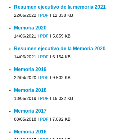
Resumen ejecutivo de la memoria 2021
22/06/2022 I
PDF
I
12.338 KB
Memoria 2020
14/06/2021 I
PDF
I
5.859 KB
Resumen ejecutivo de la Memoria 2020
14/06/2021 I
PDF
I
6.154 KB
Memoria 2019
22/04/2020 I
PDF
I
9.502 KB
Memoria 2018
13/05/2019 I
PDF
I
15.022 KB
Memoria 2017
08/05/2018 I
PDF
I
7.892 KB
Memoria 2016