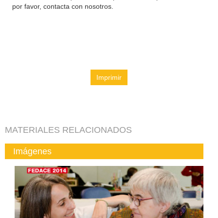
por favor, contacta con nosotros.
Imprimir
MATERIALES RELACIONADOS
Imágenes