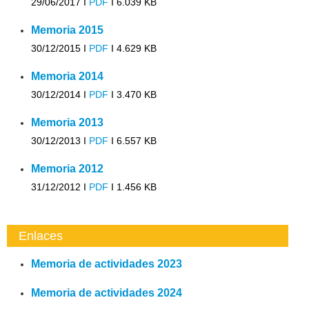
29/06/2017 I
PDF
I
6.039 KB
Memoria 2015
30/12/2015 I
PDF
I
4.629 KB
Memoria 2014
30/12/2014 I
PDF
I
3.470 KB
Memoria 2013
30/12/2013 I
PDF
I
6.557 KB
Memoria 2012
31/12/2012 I
PDF
I
1.456 KB
Enlaces
Memoria de actividades 2023
Memoria de actividades 2024