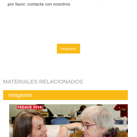
por favor, contacta con nosotros.
Imprimir
MATERIALES RELACIONADOS
Imágenes