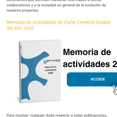
colaboradores y a la sociedad en general de la evolución de
nuestros proyectos.
Memoria de Actividades de Daño Cerebral Estatal
del año 2025
Para resolver cualquier duda respecto a estas publicaciones,