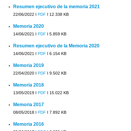
Resumen ejecutivo de la memoria 2021
22/06/2022 I
PDF
I
12.338 KB
Memoria 2020
14/06/2021 I
PDF
I
5.859 KB
Resumen ejecutivo de la Memoria 2020
14/06/2021 I
PDF
I
6.154 KB
Memoria 2019
22/04/2020 I
PDF
I
9.502 KB
Memoria 2018
13/05/2019 I
PDF
I
15.022 KB
Memoria 2017
08/05/2018 I
PDF
I
7.892 KB
Memoria 2016