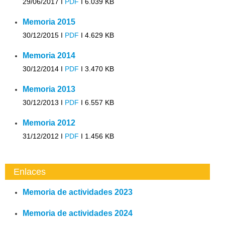
29/06/2017 I
PDF
I
6.039 KB
Memoria 2015
30/12/2015 I
PDF
I
4.629 KB
Memoria 2014
30/12/2014 I
PDF
I
3.470 KB
Memoria 2013
30/12/2013 I
PDF
I
6.557 KB
Memoria 2012
31/12/2012 I
PDF
I
1.456 KB
Enlaces
Memoria de actividades 2023
Memoria de actividades 2024