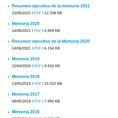
Resumen ejecutivo de la memoria 2021
22/06/2022 I
PDF
I
12.338 KB
Memoria 2020
14/06/2021 I
PDF
I
5.859 KB
Resumen ejecutivo de la Memoria 2020
14/06/2021 I
PDF
I
6.154 KB
Memoria 2019
22/04/2020 I
PDF
I
9.502 KB
Memoria 2018
13/05/2019 I
PDF
I
15.022 KB
Memoria 2017
08/05/2018 I
PDF
I
7.892 KB
Memoria 2016