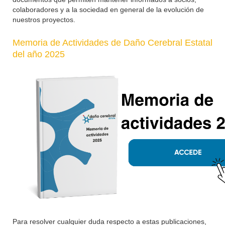
colaboradores y a la sociedad en general de la evolución de
nuestros proyectos.
Memoria de Actividades de Daño Cerebral Estatal
del año 2025
Para resolver cualquier duda respecto a estas publicaciones,