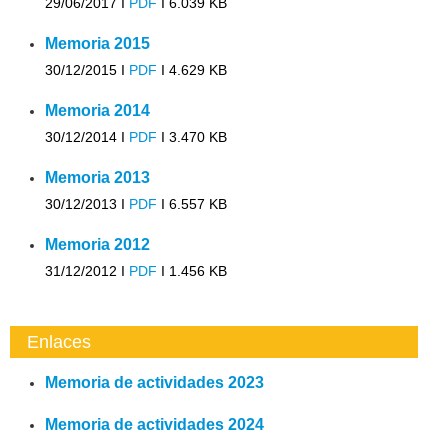
29/06/2017 I
PDF
I
6.039 KB
Memoria 2015
30/12/2015 I
PDF
I
4.629 KB
Memoria 2014
30/12/2014 I
PDF
I
3.470 KB
Memoria 2013
30/12/2013 I
PDF
I
6.557 KB
Memoria 2012
31/12/2012 I
PDF
I
1.456 KB
Enlaces
Memoria de actividades 2023
Memoria de actividades 2024