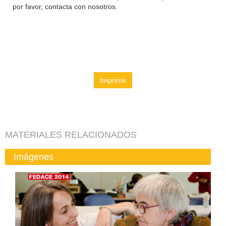
por favor, contacta con nosotros.
Imprimir
MATERIALES RELACIONADOS
Imágenes