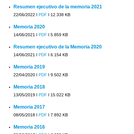
Resumen ejecutivo de la memoria 2021
22/06/2022 I
PDF
I
12.338 KB
Memoria 2020
14/06/2021 I
PDF
I
5.859 KB
Resumen ejecutivo de la Memoria 2020
14/06/2021 I
PDF
I
6.154 KB
Memoria 2019
22/04/2020 I
PDF
I
9.502 KB
Memoria 2018
13/05/2019 I
PDF
I
15.022 KB
Memoria 2017
08/05/2018 I
PDF
I
7.892 KB
Memoria 2016