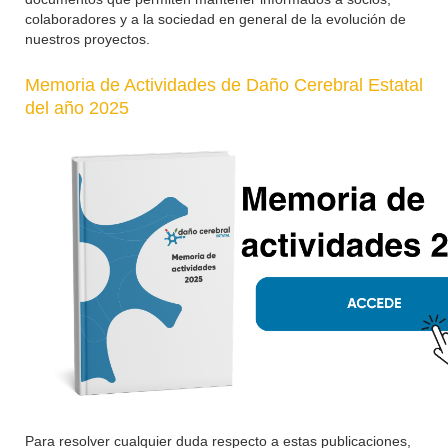
colaboradores y a la sociedad en general de la evolución de
nuestros proyectos.
Memoria de Actividades de Daño Cerebral Estatal
del año 2025
Para resolver cualquier duda respecto a estas publicaciones,