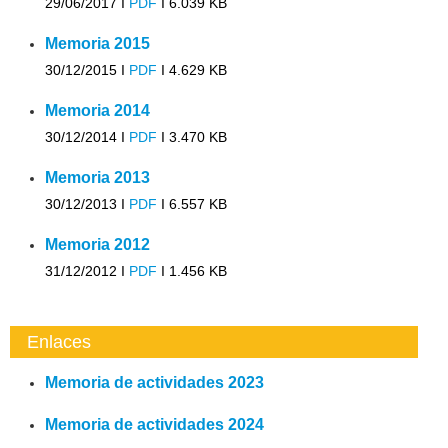
29/06/2017 I
PDF
I
6.039 KB
Memoria 2015
30/12/2015 I
PDF
I
4.629 KB
Memoria 2014
30/12/2014 I
PDF
I
3.470 KB
Memoria 2013
30/12/2013 I
PDF
I
6.557 KB
Memoria 2012
31/12/2012 I
PDF
I
1.456 KB
Enlaces
Memoria de actividades 2023
Memoria de actividades 2024