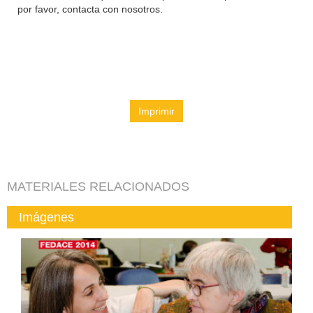
por favor, contacta con nosotros.
Imprimir
MATERIALES RELACIONADOS
Imágenes