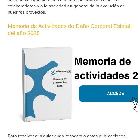
colaboradores y a la sociedad en general de la evolución de
nuestros proyectos.
Memoria de Actividades de Daño Cerebral Estatal
del año 2025
Para resolver cualquier duda respecto a estas publicaciones,