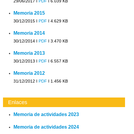
29/06/2017 I
PDF
I
6.039 KB
Memoria 2015
30/12/2015 I
PDF
I
4.629 KB
Memoria 2014
30/12/2014 I
PDF
I
3.470 KB
Memoria 2013
30/12/2013 I
PDF
I
6.557 KB
Memoria 2012
31/12/2012 I
PDF
I
1.456 KB
Enlaces
Memoria de actividades 2023
Memoria de actividades 2024