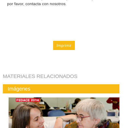
por favor, contacta con nosotros.
Imprimir
MATERIALES RELACIONADOS
Imágenes