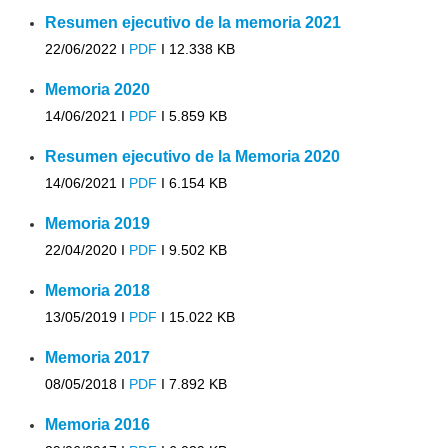
Resumen ejecutivo de la memoria 2021
22/06/2022 I
PDF
I
12.338 KB
Memoria 2020
14/06/2021 I
PDF
I
5.859 KB
Resumen ejecutivo de la Memoria 2020
14/06/2021 I
PDF
I
6.154 KB
Memoria 2019
22/04/2020 I
PDF
I
9.502 KB
Memoria 2018
13/05/2019 I
PDF
I
15.022 KB
Memoria 2017
08/05/2018 I
PDF
I
7.892 KB
Memoria 2016