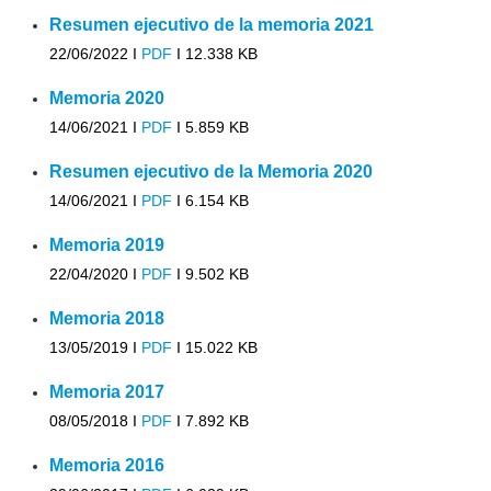
Resumen ejecutivo de la memoria 2021
22/06/2022 I
PDF
I
12.338 KB
Memoria 2020
14/06/2021 I
PDF
I
5.859 KB
Resumen ejecutivo de la Memoria 2020
14/06/2021 I
PDF
I
6.154 KB
Memoria 2019
22/04/2020 I
PDF
I
9.502 KB
Memoria 2018
13/05/2019 I
PDF
I
15.022 KB
Memoria 2017
08/05/2018 I
PDF
I
7.892 KB
Memoria 2016