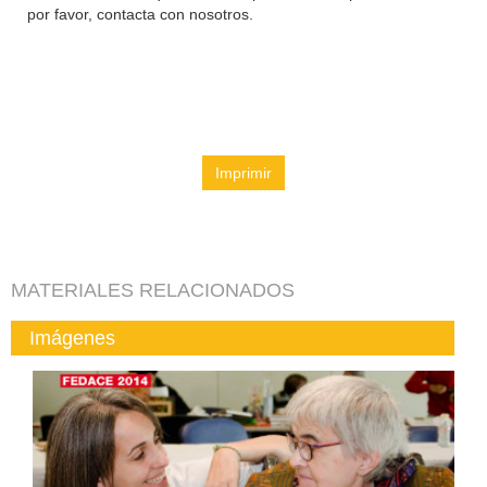
por favor, contacta con nosotros.
Imprimir
MATERIALES RELACIONADOS
Imágenes