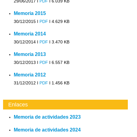
29/06/2017 I
PDF
I
6.039 KB
Memoria 2015
30/12/2015 I
PDF
I
4.629 KB
Memoria 2014
30/12/2014 I
PDF
I
3.470 KB
Memoria 2013
30/12/2013 I
PDF
I
6.557 KB
Memoria 2012
31/12/2012 I
PDF
I
1.456 KB
Enlaces
Memoria de actividades 2023
Memoria de actividades 2024