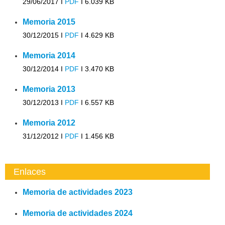
29/06/2017 I
PDF
I
6.039 KB
Memoria 2015
30/12/2015 I
PDF
I
4.629 KB
Memoria 2014
30/12/2014 I
PDF
I
3.470 KB
Memoria 2013
30/12/2013 I
PDF
I
6.557 KB
Memoria 2012
31/12/2012 I
PDF
I
1.456 KB
Enlaces
Memoria de actividades 2023
Memoria de actividades 2024