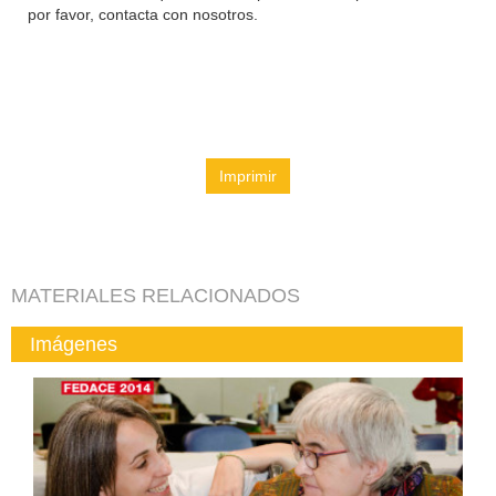
por favor, contacta con nosotros.
Imprimir
MATERIALES RELACIONADOS
Imágenes