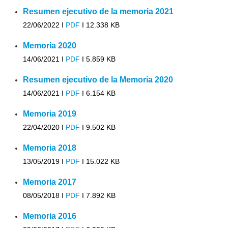
Resumen ejecutivo de la memoria 2021
22/06/2022 I
PDF
I
12.338 KB
Memoria 2020
14/06/2021 I
PDF
I
5.859 KB
Resumen ejecutivo de la Memoria 2020
14/06/2021 I
PDF
I
6.154 KB
Memoria 2019
22/04/2020 I
PDF
I
9.502 KB
Memoria 2018
13/05/2019 I
PDF
I
15.022 KB
Memoria 2017
08/05/2018 I
PDF
I
7.892 KB
Memoria 2016