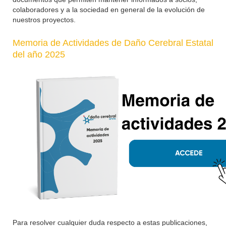
colaboradores y a la sociedad en general de la evolución de
nuestros proyectos.
Memoria de Actividades de Daño Cerebral Estatal
del año 2025
Para resolver cualquier duda respecto a estas publicaciones,