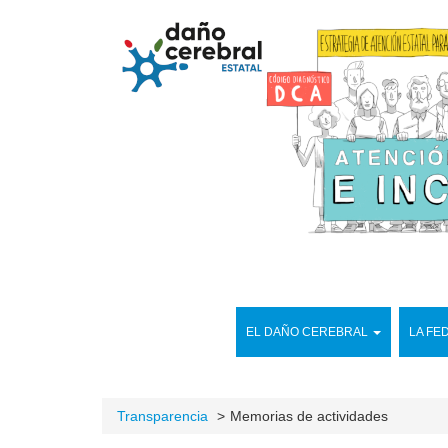
EL DAÑO CEREBRAL
LA FE
Transparencia
Memorias de actividades