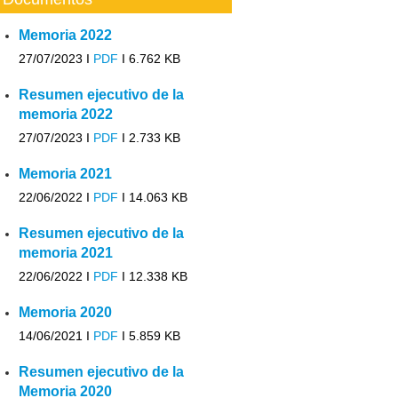
Memoria 2022
27/07/2023 I
PDF
I
6.762 KB
Resumen ejecutivo de la
memoria 2022
27/07/2023 I
PDF
I
2.733 KB
Memoria 2021
22/06/2022 I
PDF
I
14.063 KB
Resumen ejecutivo de la
memoria 2021
22/06/2022 I
PDF
I
12.338 KB
Memoria 2020
14/06/2021 I
PDF
I
5.859 KB
Resumen ejecutivo de la
Memoria 2020