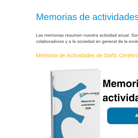
Memorias de actividade
Las memorias resumen nuestra actividad anual. So
colaboradores y a la sociedad en general de la evol
Memoria de Actividades de Daño Cerebral