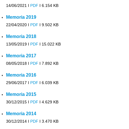
14/06/2021 I
PDF
I
6.154 KB
Memoria 2019
22/04/2020 I
PDF
I
9.502 KB
Memoria 2018
13/05/2019 I
PDF
I
15.022 KB
Memoria 2017
08/05/2018 I
PDF
I
7.892 KB
Memoria 2016
29/06/2017 I
PDF
I
6.039 KB
Memoria 2015
30/12/2015 I
PDF
I
4.629 KB
Memoria 2014
30/12/2014 I
PDF
I
3.470 KB