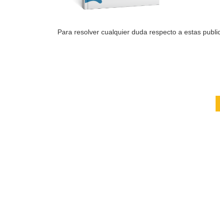
Para resolver cualquier duda respecto a estas public