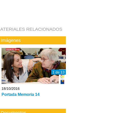
ATERIALES RELACIONADOS
Imágenes
1 de 13
18/10/2016
Portada Memoria 14
Documentos