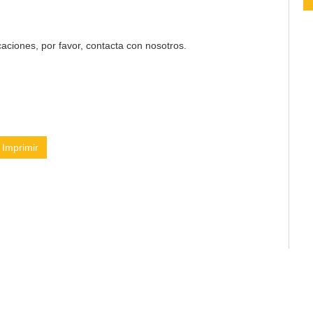
aciones, por favor, contacta con nosotros.
Imprimir