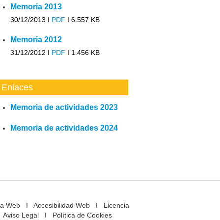
Memoria 2013
30/12/2013 I
PDF
I
6.557 KB
Memoria 2012
31/12/2012 I
PDF
I
1.456 KB
Enlaces
Memoria de actividades 2023
Memoria de actividades 2024
a Web
I
Accesibilidad Web
I
Licencia
Aviso Legal
I
Política de Cookies