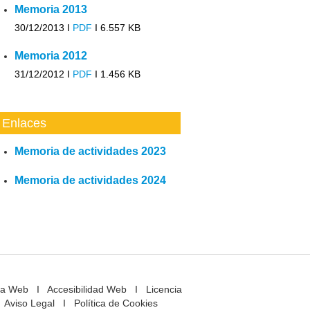
Memoria 2013
30/12/2013 I
PDF
I
6.557 KB
Memoria 2012
31/12/2012 I
PDF
I
1.456 KB
Enlaces
Memoria de actividades 2023
Memoria de actividades 2024
a Web
I
Accesibilidad Web
I
Licencia
Aviso Legal
I
Política de Cookies