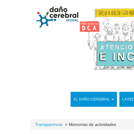
EL DAÑO CEREBRAL
LA FE
Transparencia
Memorias de actividades