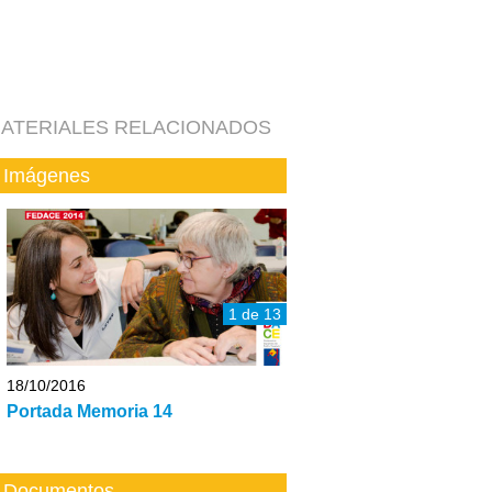
ATERIALES RELACIONADOS
Imágenes
1 de 13
18/10/2016
Portada Memoria 14
Documentos