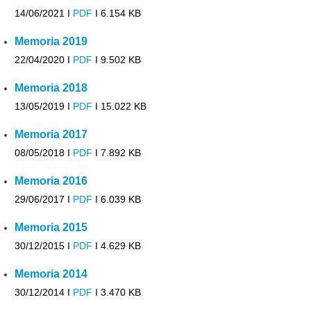
14/06/2021 I
PDF
I
6.154 KB
Memoria 2019
22/04/2020 I
PDF
I
9.502 KB
Memoria 2018
13/05/2019 I
PDF
I
15.022 KB
Memoria 2017
08/05/2018 I
PDF
I
7.892 KB
Memoria 2016
29/06/2017 I
PDF
I
6.039 KB
Memoria 2015
30/12/2015 I
PDF
I
4.629 KB
Memoria 2014
30/12/2014 I
PDF
I
3.470 KB