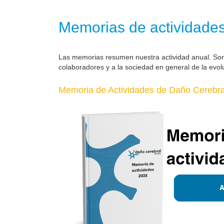
Memorias de actividade
Las memorias resumen nuestra actividad anual. So
colaboradores y a la sociedad en general de la evol
Memoria de Actividades de Daño Cerebral