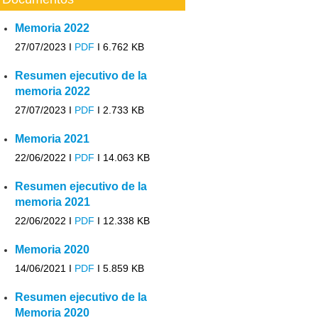
Memoria 2022
27/07/2023 I
PDF
I
6.762 KB
Resumen ejecutivo de la
memoria 2022
27/07/2023 I
PDF
I
2.733 KB
Memoria 2021
22/06/2022 I
PDF
I
14.063 KB
Resumen ejecutivo de la
memoria 2021
22/06/2022 I
PDF
I
12.338 KB
Memoria 2020
14/06/2021 I
PDF
I
5.859 KB
Resumen ejecutivo de la
Memoria 2020