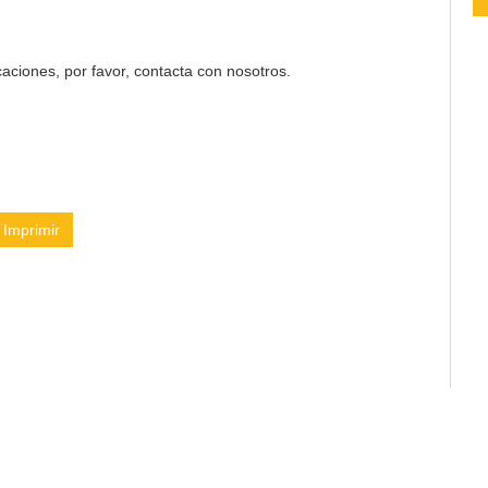
aciones, por favor, contacta con nosotros.
Imprimir