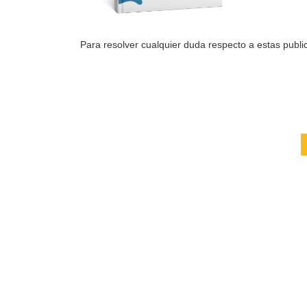
Para resolver cualquier duda respecto a estas public