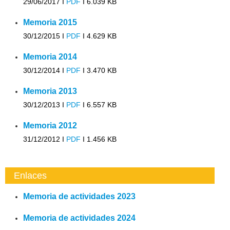
29/06/2017 I
PDF
I
6.039 KB
Memoria 2015
30/12/2015 I
PDF
I
4.629 KB
Memoria 2014
30/12/2014 I
PDF
I
3.470 KB
Memoria 2013
30/12/2013 I
PDF
I
6.557 KB
Memoria 2012
31/12/2012 I
PDF
I
1.456 KB
Enlaces
Memoria de actividades 2023
Memoria de actividades 2024