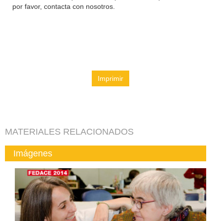
por favor, contacta con nosotros.
Imprimir
MATERIALES RELACIONADOS
Imágenes