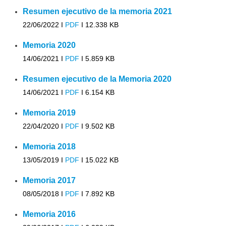
Resumen ejecutivo de la memoria 2021
22/06/2022 I
PDF
I
12.338 KB
Memoria 2020
14/06/2021 I
PDF
I
5.859 KB
Resumen ejecutivo de la Memoria 2020
14/06/2021 I
PDF
I
6.154 KB
Memoria 2019
22/04/2020 I
PDF
I
9.502 KB
Memoria 2018
13/05/2019 I
PDF
I
15.022 KB
Memoria 2017
08/05/2018 I
PDF
I
7.892 KB
Memoria 2016