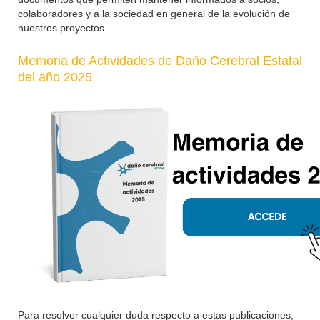
colaboradores y a la sociedad en general de la evolución de
nuestros proyectos.
Memoria de Actividades de Daño Cerebral Estatal
del año 2025
Para resolver cualquier duda respecto a estas publicaciones,