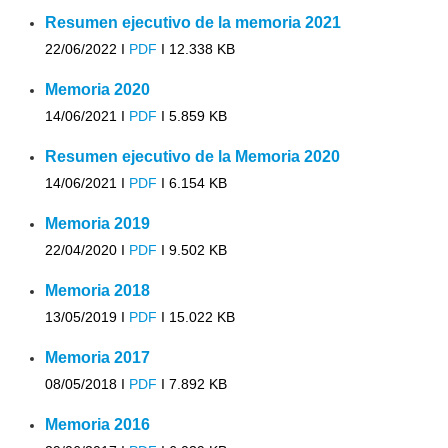
Resumen ejecutivo de la memoria 2021
22/06/2022 I
PDF
I
12.338 KB
Memoria 2020
14/06/2021 I
PDF
I
5.859 KB
Resumen ejecutivo de la Memoria 2020
14/06/2021 I
PDF
I
6.154 KB
Memoria 2019
22/04/2020 I
PDF
I
9.502 KB
Memoria 2018
13/05/2019 I
PDF
I
15.022 KB
Memoria 2017
08/05/2018 I
PDF
I
7.892 KB
Memoria 2016