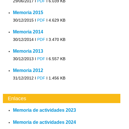
29/06/2017 I
PDF
I
6.039 KB
Memoria 2015
30/12/2015 I
PDF
I
4.629 KB
Memoria 2014
30/12/2014 I
PDF
I
3.470 KB
Memoria 2013
30/12/2013 I
PDF
I
6.557 KB
Memoria 2012
31/12/2012 I
PDF
I
1.456 KB
Enlaces
Memoria de actividades 2023
Memoria de actividades 2024