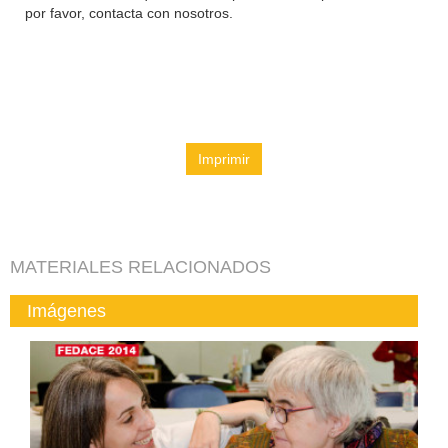
por favor, contacta con nosotros.
Imprimir
MATERIALES RELACIONADOS
Imágenes