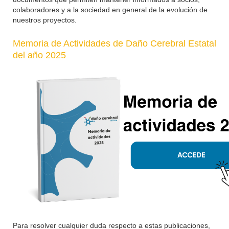
colaboradores y a la sociedad en general de la evolución de
nuestros proyectos.
Memoria de Actividades de Daño Cerebral Estatal
del año 2025
Para resolver cualquier duda respecto a estas publicaciones,