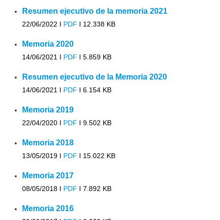
Resumen ejecutivo de la memoria 2021
22/06/2022 I
PDF
I
12.338 KB
Memoria 2020
14/06/2021 I
PDF
I
5.859 KB
Resumen ejecutivo de la Memoria 2020
14/06/2021 I
PDF
I
6.154 KB
Memoria 2019
22/04/2020 I
PDF
I
9.502 KB
Memoria 2018
13/05/2019 I
PDF
I
15.022 KB
Memoria 2017
08/05/2018 I
PDF
I
7.892 KB
Memoria 2016