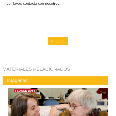
por favor, contacta con nosotros.
Imprimir
MATERIALES RELACIONADOS
Imágenes