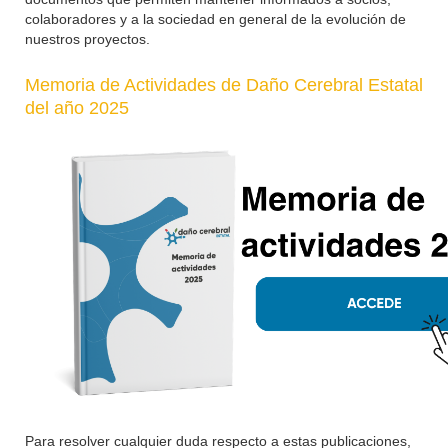
colaboradores y a la sociedad en general de la evolución de
nuestros proyectos.
Memoria de Actividades de Daño Cerebral Estatal
del año 2025
Para resolver cualquier duda respecto a estas publicaciones,