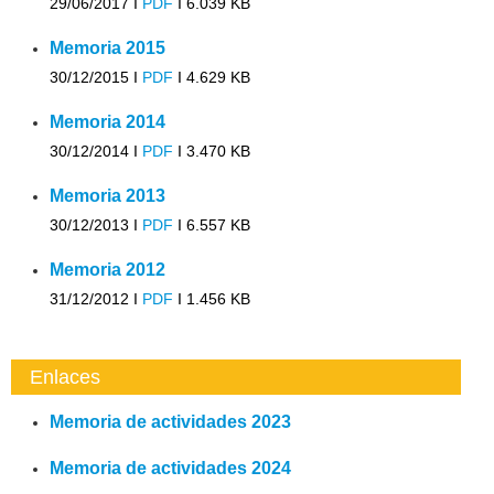
29/06/2017 I
PDF
I
6.039 KB
Memoria 2015
30/12/2015 I
PDF
I
4.629 KB
Memoria 2014
30/12/2014 I
PDF
I
3.470 KB
Memoria 2013
30/12/2013 I
PDF
I
6.557 KB
Memoria 2012
31/12/2012 I
PDF
I
1.456 KB
Enlaces
Memoria de actividades 2023
Memoria de actividades 2024