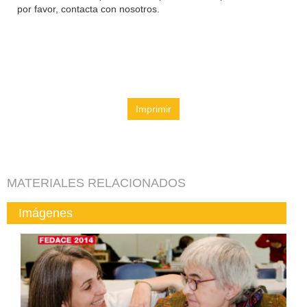
por favor, contacta con nosotros.
Imprimir
MATERIALES RELACIONADOS
Imágenes