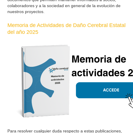
colaboradores y a la sociedad en general de la evolución de
nuestros proyectos.
Memoria de Actividades de Daño Cerebral Estatal
del año 2025
Para resolver cualquier duda respecto a estas publicaciones,