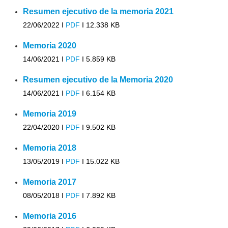
Resumen ejecutivo de la memoria 2021
22/06/2022 I
PDF
I
12.338 KB
Memoria 2020
14/06/2021 I
PDF
I
5.859 KB
Resumen ejecutivo de la Memoria 2020
14/06/2021 I
PDF
I
6.154 KB
Memoria 2019
22/04/2020 I
PDF
I
9.502 KB
Memoria 2018
13/05/2019 I
PDF
I
15.022 KB
Memoria 2017
08/05/2018 I
PDF
I
7.892 KB
Memoria 2016