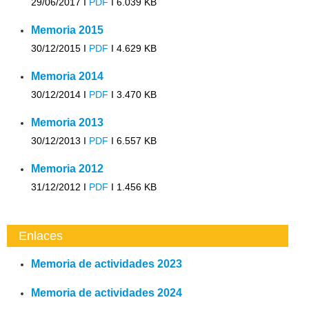
29/06/2017 I
PDF
I
6.039 KB
Memoria 2015
30/12/2015 I
PDF
I
4.629 KB
Memoria 2014
30/12/2014 I
PDF
I
3.470 KB
Memoria 2013
30/12/2013 I
PDF
I
6.557 KB
Memoria 2012
31/12/2012 I
PDF
I
1.456 KB
Enlaces
Memoria de actividades 2023
Memoria de actividades 2024