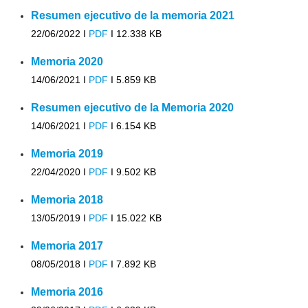
Resumen ejecutivo de la memoria 2021
22/06/2022 I
PDF
I
12.338 KB
Memoria 2020
14/06/2021 I
PDF
I
5.859 KB
Resumen ejecutivo de la Memoria 2020
14/06/2021 I
PDF
I
6.154 KB
Memoria 2019
22/04/2020 I
PDF
I
9.502 KB
Memoria 2018
13/05/2019 I
PDF
I
15.022 KB
Memoria 2017
08/05/2018 I
PDF
I
7.892 KB
Memoria 2016