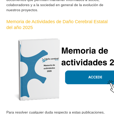
colaboradores y a la sociedad en general de la evolución de
nuestros proyectos.
Memoria de Actividades de Daño Cerebral Estatal
del año 2025
Para resolver cualquier duda respecto a estas publicaciones,