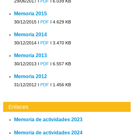
29/06/2017 I
PDF
I
6.039 KB
Memoria 2015
30/12/2015 I
PDF
I
4.629 KB
Memoria 2014
30/12/2014 I
PDF
I
3.470 KB
Memoria 2013
30/12/2013 I
PDF
I
6.557 KB
Memoria 2012
31/12/2012 I
PDF
I
1.456 KB
Enlaces
Memoria de actividades 2023
Memoria de actividades 2024