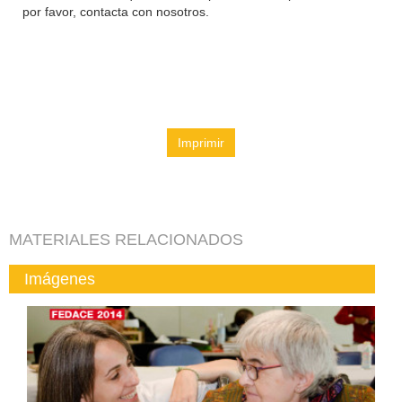
por favor, contacta con nosotros.
Imprimir
MATERIALES RELACIONADOS
Imágenes