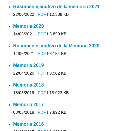
Resumen ejecutivo de la memoria 2021
22/06/2022 I
PDF
I
12.338 KB
Memoria 2020
14/06/2021 I
PDF
I
5.859 KB
Resumen ejecutivo de la Memoria 2020
14/06/2021 I
PDF
I
6.154 KB
Memoria 2019
22/04/2020 I
PDF
I
9.502 KB
Memoria 2018
13/05/2019 I
PDF
I
15.022 KB
Memoria 2017
08/05/2018 I
PDF
I
7.892 KB
Memoria 2016