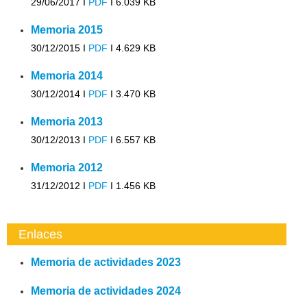
29/06/2017 I
PDF
I
6.039 KB
Memoria 2015
30/12/2015 I
PDF
I
4.629 KB
Memoria 2014
30/12/2014 I
PDF
I
3.470 KB
Memoria 2013
30/12/2013 I
PDF
I
6.557 KB
Memoria 2012
31/12/2012 I
PDF
I
1.456 KB
Enlaces
Memoria de actividades 2023
Memoria de actividades 2024