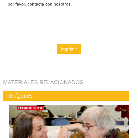
por favor, contacta con nosotros.
Imprimir
MATERIALES RELACIONADOS
Imágenes