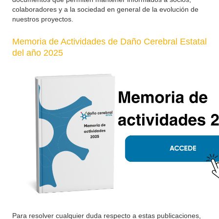
colaboradores y a la sociedad en general de la evolución de
nuestros proyectos.
Memoria de Actividades de Daño Cerebral Estatal
del año 2025
Para resolver cualquier duda respecto a estas publicaciones,