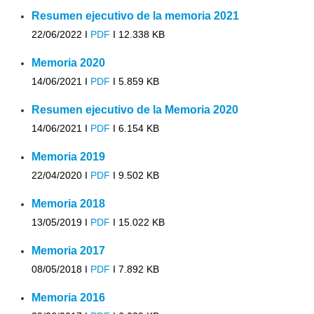
Resumen ejecutivo de la memoria 2021
22/06/2022 I
PDF
I
12.338 KB
Memoria 2020
14/06/2021 I
PDF
I
5.859 KB
Resumen ejecutivo de la Memoria 2020
14/06/2021 I
PDF
I
6.154 KB
Memoria 2019
22/04/2020 I
PDF
I
9.502 KB
Memoria 2018
13/05/2019 I
PDF
I
15.022 KB
Memoria 2017
08/05/2018 I
PDF
I
7.892 KB
Memoria 2016