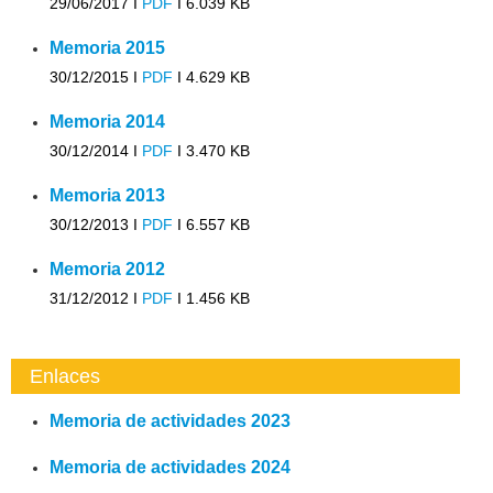
29/06/2017 I
PDF
I
6.039 KB
Memoria 2015
30/12/2015 I
PDF
I
4.629 KB
Memoria 2014
30/12/2014 I
PDF
I
3.470 KB
Memoria 2013
30/12/2013 I
PDF
I
6.557 KB
Memoria 2012
31/12/2012 I
PDF
I
1.456 KB
Enlaces
Memoria de actividades 2023
Memoria de actividades 2024