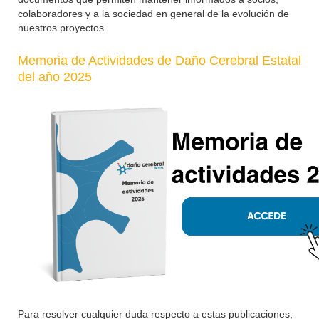
colaboradores y a la sociedad en general de la evolución de
nuestros proyectos.
Memoria de Actividades de Daño Cerebral Estatal
del año 2025
Para resolver cualquier duda respecto a estas publicaciones,