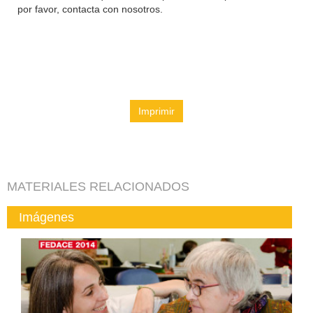
por favor, contacta con nosotros.
Imprimir
MATERIALES RELACIONADOS
Imágenes