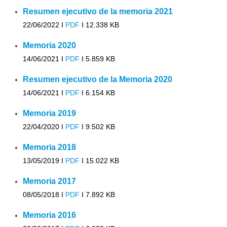
Resumen ejecutivo de la memoria 2021
22/06/2022 I
PDF
I
12.338 KB
Memoria 2020
14/06/2021 I
PDF
I
5.859 KB
Resumen ejecutivo de la Memoria 2020
14/06/2021 I
PDF
I
6.154 KB
Memoria 2019
22/04/2020 I
PDF
I
9.502 KB
Memoria 2018
13/05/2019 I
PDF
I
15.022 KB
Memoria 2017
08/05/2018 I
PDF
I
7.892 KB
Memoria 2016