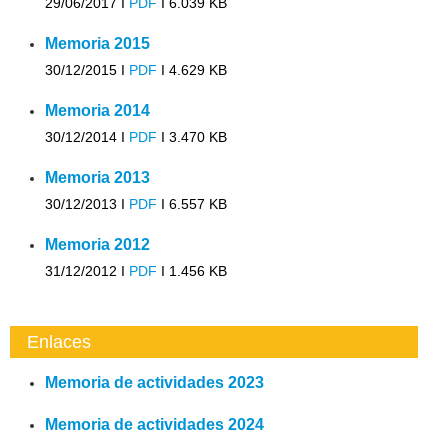
29/06/2017 I
PDF
I
6.039 KB
Memoria 2015
30/12/2015 I
PDF
I
4.629 KB
Memoria 2014
30/12/2014 I
PDF
I
3.470 KB
Memoria 2013
30/12/2013 I
PDF
I
6.557 KB
Memoria 2012
31/12/2012 I
PDF
I
1.456 KB
Enlaces
Memoria de actividades 2023
Memoria de actividades 2024