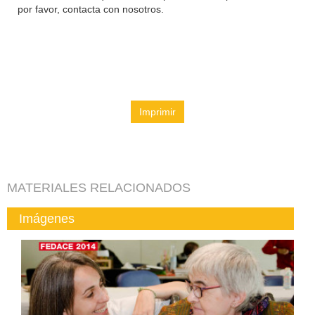
por favor, contacta con nosotros.
Imprimir
MATERIALES RELACIONADOS
Imágenes