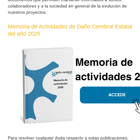
colaboradores y a la sociedad en general de la evolución de
nuestros proyectos.
Memoria de Actividades de Daño Cerebral Estatal
del año 2025
Para resolver cualquier duda respecto a estas publicaciones,