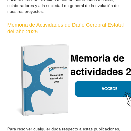
colaboradores y a la sociedad en general de la evolución de
nuestros proyectos.
Memoria de Actividades de Daño Cerebral Estatal
del año 2025
Para resolver cualquier duda respecto a estas publicaciones,