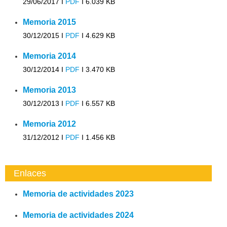
29/06/2017 I
PDF
I
6.039 KB
Memoria 2015
30/12/2015 I
PDF
I
4.629 KB
Memoria 2014
30/12/2014 I
PDF
I
3.470 KB
Memoria 2013
30/12/2013 I
PDF
I
6.557 KB
Memoria 2012
31/12/2012 I
PDF
I
1.456 KB
Enlaces
Memoria de actividades 2023
Memoria de actividades 2024