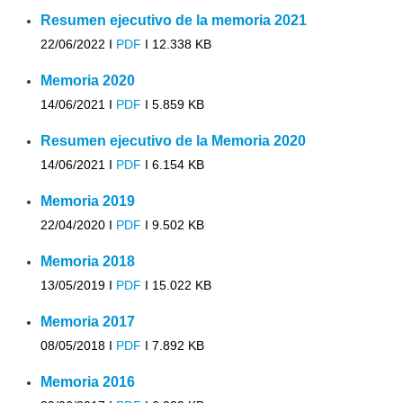
Resumen ejecutivo de la memoria 2021
22/06/2022 I
PDF
I
12.338 KB
Memoria 2020
14/06/2021 I
PDF
I
5.859 KB
Resumen ejecutivo de la Memoria 2020
14/06/2021 I
PDF
I
6.154 KB
Memoria 2019
22/04/2020 I
PDF
I
9.502 KB
Memoria 2018
13/05/2019 I
PDF
I
15.022 KB
Memoria 2017
08/05/2018 I
PDF
I
7.892 KB
Memoria 2016