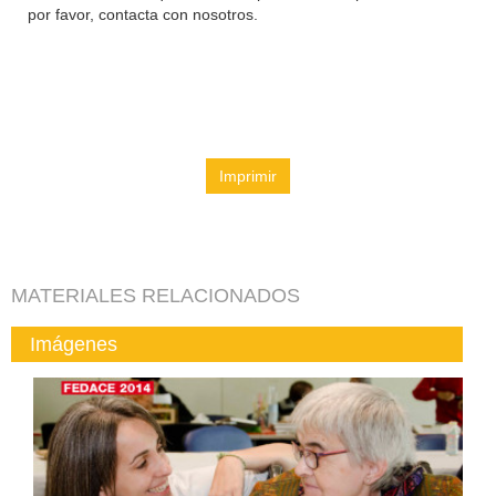
por favor, contacta con nosotros.
Imprimir
MATERIALES RELACIONADOS
Imágenes