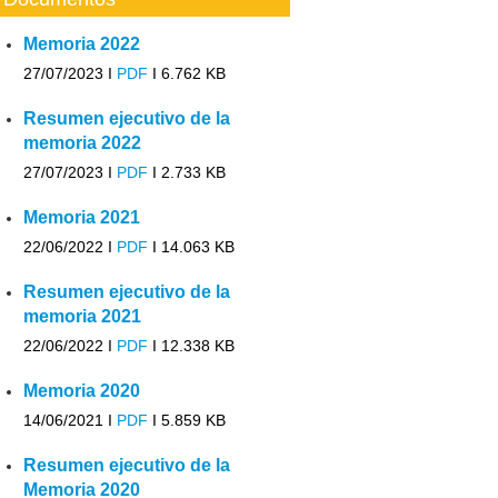
Memoria 2022
27/07/2023 I
PDF
I
6.762 KB
Resumen ejecutivo de la
memoria 2022
27/07/2023 I
PDF
I
2.733 KB
Memoria 2021
22/06/2022 I
PDF
I
14.063 KB
Resumen ejecutivo de la
memoria 2021
22/06/2022 I
PDF
I
12.338 KB
Memoria 2020
14/06/2021 I
PDF
I
5.859 KB
Resumen ejecutivo de la
Memoria 2020