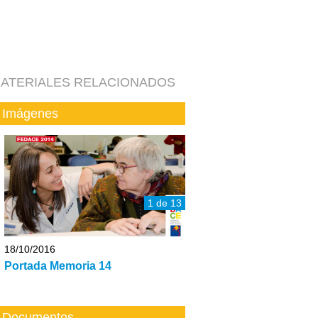
ATERIALES RELACIONADOS
Imágenes
1 de 13
18/10/2016
Portada Memoria 14
Documentos