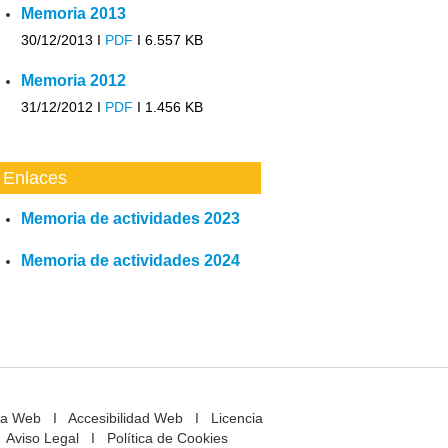
Memoria 2013
30/12/2013 I
PDF
I
6.557 KB
Memoria 2012
31/12/2012 I
PDF
I
1.456 KB
Enlaces
Memoria de actividades 2023
Memoria de actividades 2024
a Web
I
Accesibilidad Web
I
Licencia
Aviso Legal
I
Política de Cookies