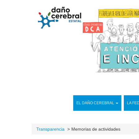
EL DAÑO CEREBRAL
LA FE
Transparencia
Memorias de actividades