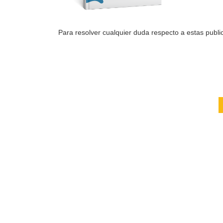
Para resolver cualquier duda respecto a estas public