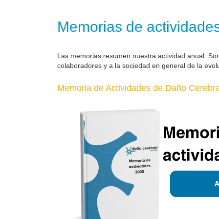
Memorias de actividade
Las memorias resumen nuestra actividad anual. So
colaboradores y a la sociedad en general de la evol
Memoria de Actividades de Daño Cerebral