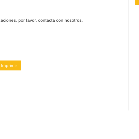
aciones, por favor, contacta con nosotros.
Imprimir