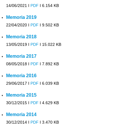
14/06/2021 I
PDF
I
6.154 KB
Memoria 2019
22/04/2020 I
PDF
I
9.502 KB
Memoria 2018
13/05/2019 I
PDF
I
15.022 KB
Memoria 2017
08/05/2018 I
PDF
I
7.892 KB
Memoria 2016
29/06/2017 I
PDF
I
6.039 KB
Memoria 2015
30/12/2015 I
PDF
I
4.629 KB
Memoria 2014
30/12/2014 I
PDF
I
3.470 KB