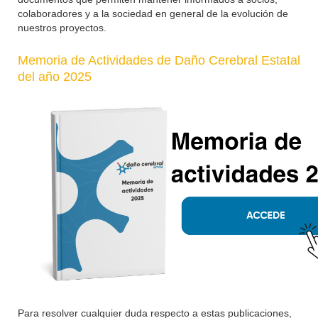
colaboradores y a la sociedad en general de la evolución de
nuestros proyectos.
Memoria de Actividades de Daño Cerebral Estatal
del año 2025
Para resolver cualquier duda respecto a estas publicaciones,