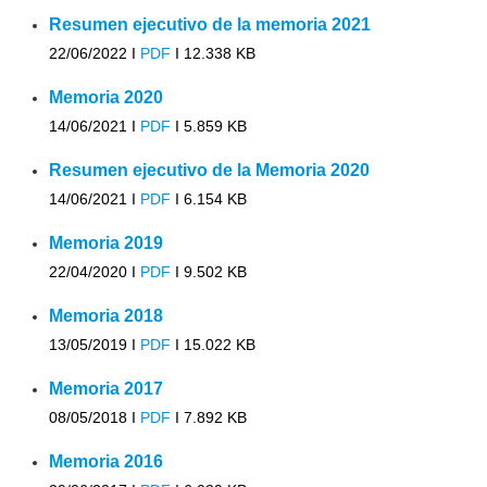
Resumen ejecutivo de la memoria 2021
22/06/2022 I
PDF
I
12.338 KB
Memoria 2020
14/06/2021 I
PDF
I
5.859 KB
Resumen ejecutivo de la Memoria 2020
14/06/2021 I
PDF
I
6.154 KB
Memoria 2019
22/04/2020 I
PDF
I
9.502 KB
Memoria 2018
13/05/2019 I
PDF
I
15.022 KB
Memoria 2017
08/05/2018 I
PDF
I
7.892 KB
Memoria 2016