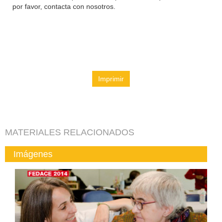
por favor, contacta con nosotros.
Imprimir
MATERIALES RELACIONADOS
Imágenes