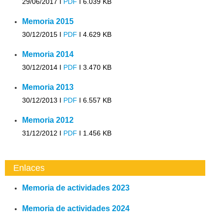
29/06/2017 I
PDF
I
6.039 KB
Memoria 2015
30/12/2015 I
PDF
I
4.629 KB
Memoria 2014
30/12/2014 I
PDF
I
3.470 KB
Memoria 2013
30/12/2013 I
PDF
I
6.557 KB
Memoria 2012
31/12/2012 I
PDF
I
1.456 KB
Enlaces
Memoria de actividades 2023
Memoria de actividades 2024