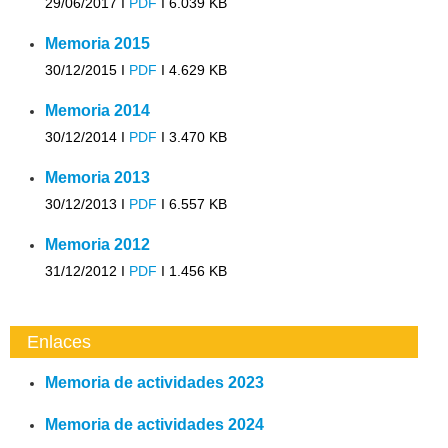
29/06/2017 I
PDF
I
6.039 KB
Memoria 2015
30/12/2015 I
PDF
I
4.629 KB
Memoria 2014
30/12/2014 I
PDF
I
3.470 KB
Memoria 2013
30/12/2013 I
PDF
I
6.557 KB
Memoria 2012
31/12/2012 I
PDF
I
1.456 KB
Enlaces
Memoria de actividades 2023
Memoria de actividades 2024