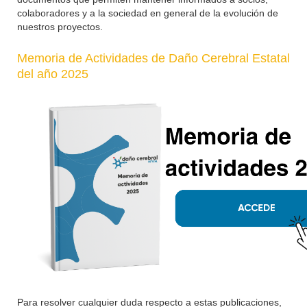
colaboradores y a la sociedad en general de la evolución de
nuestros proyectos.
Memoria de Actividades de Daño Cerebral Estatal
del año 2025
Para resolver cualquier duda respecto a estas publicaciones,