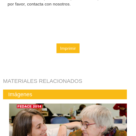
por favor, contacta con nosotros.
Imprimir
MATERIALES RELACIONADOS
Imágenes