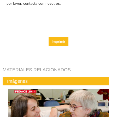
por favor, contacta con nosotros.
Imprimir
MATERIALES RELACIONADOS
Imágenes