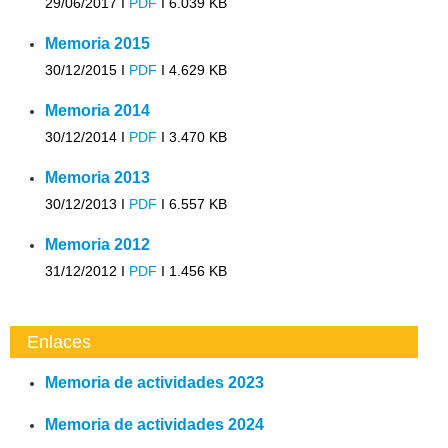
29/06/2017 I
PDF
I
6.039 KB
Memoria 2015
30/12/2015 I
PDF
I
4.629 KB
Memoria 2014
30/12/2014 I
PDF
I
3.470 KB
Memoria 2013
30/12/2013 I
PDF
I
6.557 KB
Memoria 2012
31/12/2012 I
PDF
I
1.456 KB
Enlaces
Memoria de actividades 2023
Memoria de actividades 2024