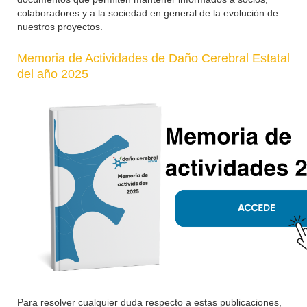
colaboradores y a la sociedad en general de la evolución de
nuestros proyectos.
Memoria de Actividades de Daño Cerebral Estatal
del año 2025
Para resolver cualquier duda respecto a estas publicaciones,