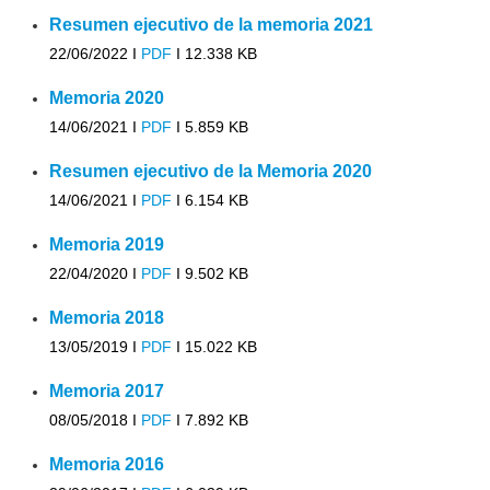
Resumen ejecutivo de la memoria 2021
22/06/2022 I
PDF
I
12.338 KB
Memoria 2020
14/06/2021 I
PDF
I
5.859 KB
Resumen ejecutivo de la Memoria 2020
14/06/2021 I
PDF
I
6.154 KB
Memoria 2019
22/04/2020 I
PDF
I
9.502 KB
Memoria 2018
13/05/2019 I
PDF
I
15.022 KB
Memoria 2017
08/05/2018 I
PDF
I
7.892 KB
Memoria 2016