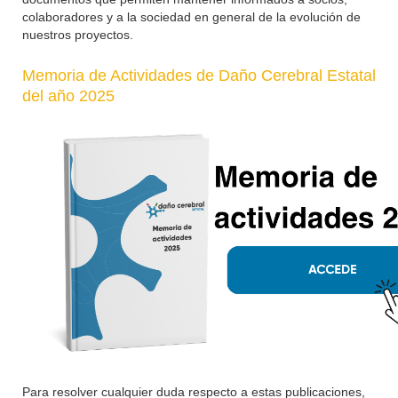
colaboradores y a la sociedad en general de la evolución de
nuestros proyectos.
Memoria de Actividades de Daño Cerebral Estatal
del año 2025
Para resolver cualquier duda respecto a estas publicaciones,