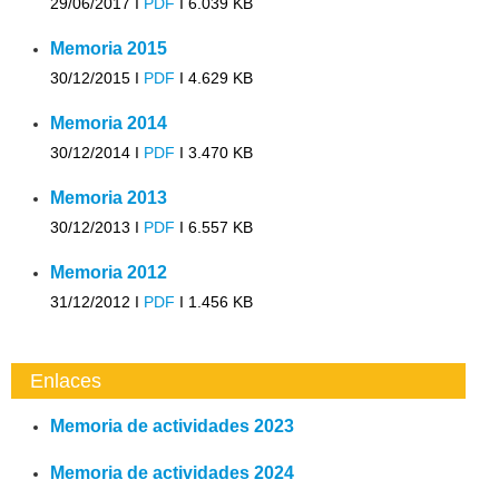
29/06/2017 I
PDF
I
6.039 KB
Memoria 2015
30/12/2015 I
PDF
I
4.629 KB
Memoria 2014
30/12/2014 I
PDF
I
3.470 KB
Memoria 2013
30/12/2013 I
PDF
I
6.557 KB
Memoria 2012
31/12/2012 I
PDF
I
1.456 KB
Enlaces
Memoria de actividades 2023
Memoria de actividades 2024