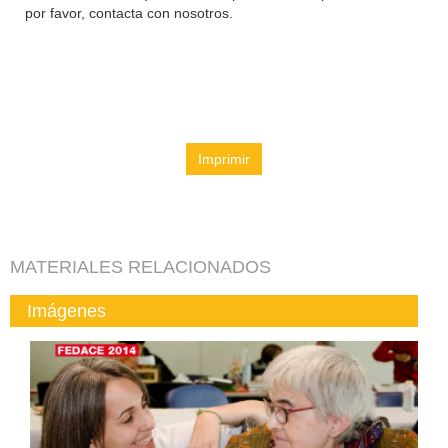
por favor, contacta con nosotros.
Imprimir
MATERIALES RELACIONADOS
Imágenes