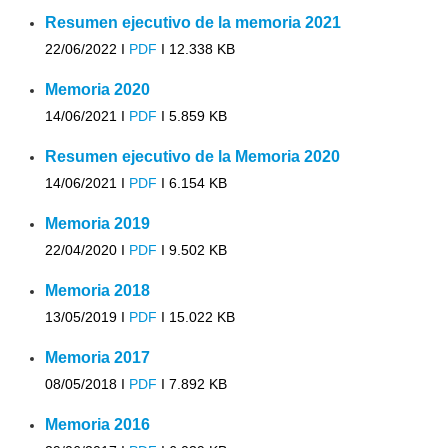
Resumen ejecutivo de la memoria 2021
22/06/2022 I
PDF
I
12.338 KB
Memoria 2020
14/06/2021 I
PDF
I
5.859 KB
Resumen ejecutivo de la Memoria 2020
14/06/2021 I
PDF
I
6.154 KB
Memoria 2019
22/04/2020 I
PDF
I
9.502 KB
Memoria 2018
13/05/2019 I
PDF
I
15.022 KB
Memoria 2017
08/05/2018 I
PDF
I
7.892 KB
Memoria 2016