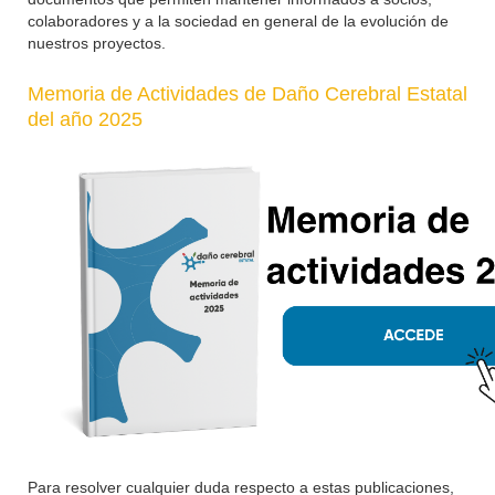
colaboradores y a la sociedad en general de la evolución de
nuestros proyectos.
Memoria de Actividades de Daño Cerebral Estatal
del año 2025
Para resolver cualquier duda respecto a estas publicaciones,