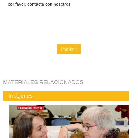
por favor, contacta con nosotros.
Imprimir
MATERIALES RELACIONADOS
Imágenes