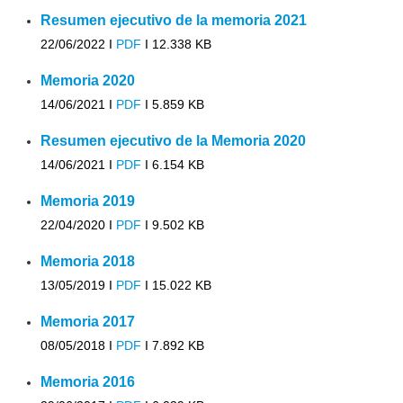
Resumen ejecutivo de la memoria 2021
22/06/2022 I
PDF
I
12.338 KB
Memoria 2020
14/06/2021 I
PDF
I
5.859 KB
Resumen ejecutivo de la Memoria 2020
14/06/2021 I
PDF
I
6.154 KB
Memoria 2019
22/04/2020 I
PDF
I
9.502 KB
Memoria 2018
13/05/2019 I
PDF
I
15.022 KB
Memoria 2017
08/05/2018 I
PDF
I
7.892 KB
Memoria 2016