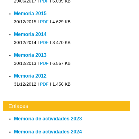
29/06/2017 I
PDF
I
6.039 KB
Memoria 2015
30/12/2015 I
PDF
I
4.629 KB
Memoria 2014
30/12/2014 I
PDF
I
3.470 KB
Memoria 2013
30/12/2013 I
PDF
I
6.557 KB
Memoria 2012
31/12/2012 I
PDF
I
1.456 KB
Enlaces
Memoria de actividades 2023
Memoria de actividades 2024