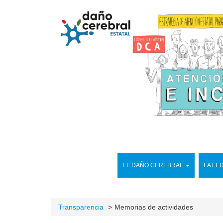
EL DAÑO CEREBRAL
LA FE
Transparencia
Memorias de actividades