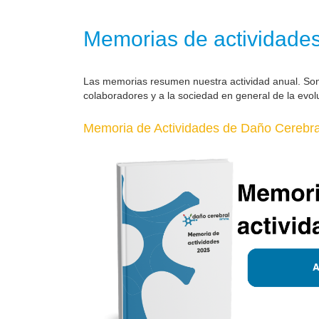
Memorias de actividade
Las memorias resumen nuestra actividad anual. So
colaboradores y a la sociedad en general de la evol
Memoria de Actividades de Daño Cerebral