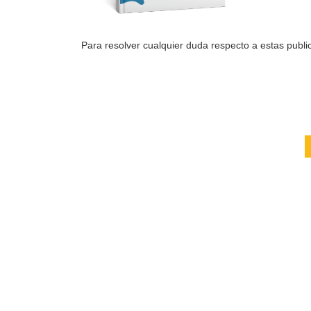
Para resolver cualquier duda respecto a estas public