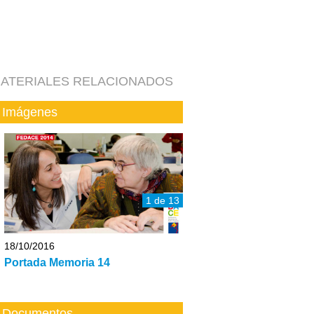
ATERIALES RELACIONADOS
Imágenes
1 de 13
18/10/2016
Portada Memoria 14
Documentos