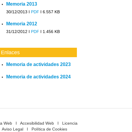
Memoria 2013
30/12/2013 I
PDF
I
6.557 KB
Memoria 2012
31/12/2012 I
PDF
I
1.456 KB
Enlaces
Memoria de actividades 2023
Memoria de actividades 2024
a Web
I
Accesibilidad Web
I
Licencia
Aviso Legal
I
Política de Cookies