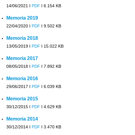
14/06/2021 I
PDF
I
6.154 KB
Memoria 2019
22/04/2020 I
PDF
I
9.502 KB
Memoria 2018
13/05/2019 I
PDF
I
15.022 KB
Memoria 2017
08/05/2018 I
PDF
I
7.892 KB
Memoria 2016
29/06/2017 I
PDF
I
6.039 KB
Memoria 2015
30/12/2015 I
PDF
I
4.629 KB
Memoria 2014
30/12/2014 I
PDF
I
3.470 KB