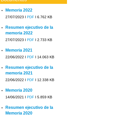
Memoria 2022
27/07/2023 I
PDF
I
6.762 KB
Resumen ejecutivo de la
memoria 2022
27/07/2023 I
PDF
I
2.733 KB
Memoria 2021
22/06/2022 I
PDF
I
14.063 KB
Resumen ejecutivo de la
memoria 2021
22/06/2022 I
PDF
I
12.338 KB
Memoria 2020
14/06/2021 I
PDF
I
5.859 KB
Resumen ejecutivo de la
Memoria 2020