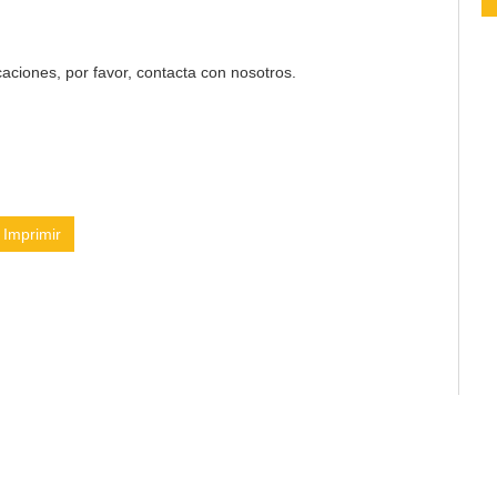
aciones, por favor, contacta con nosotros.
Imprimir