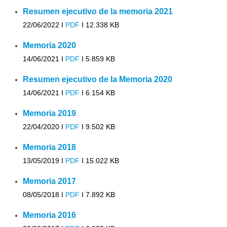
Resumen ejecutivo de la memoria 2021
22/06/2022 I
PDF
I
12.338 KB
Memoria 2020
14/06/2021 I
PDF
I
5.859 KB
Resumen ejecutivo de la Memoria 2020
14/06/2021 I
PDF
I
6.154 KB
Memoria 2019
22/04/2020 I
PDF
I
9.502 KB
Memoria 2018
13/05/2019 I
PDF
I
15.022 KB
Memoria 2017
08/05/2018 I
PDF
I
7.892 KB
Memoria 2016