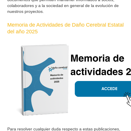
colaboradores y a la sociedad en general de la evolución de
nuestros proyectos.
Memoria de Actividades de Daño Cerebral Estatal
del año 2025
Para resolver cualquier duda respecto a estas publicaciones,