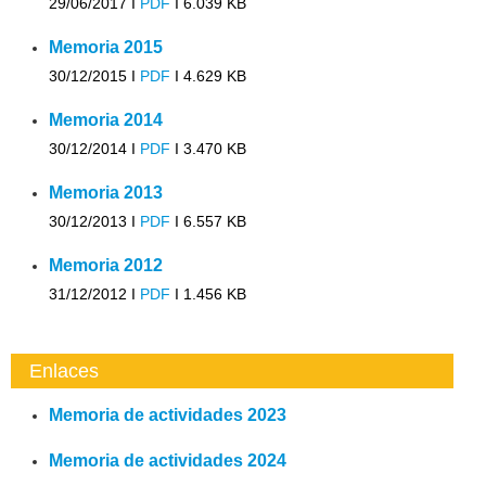
29/06/2017 I
PDF
I
6.039 KB
Memoria 2015
30/12/2015 I
PDF
I
4.629 KB
Memoria 2014
30/12/2014 I
PDF
I
3.470 KB
Memoria 2013
30/12/2013 I
PDF
I
6.557 KB
Memoria 2012
31/12/2012 I
PDF
I
1.456 KB
Enlaces
Memoria de actividades 2023
Memoria de actividades 2024