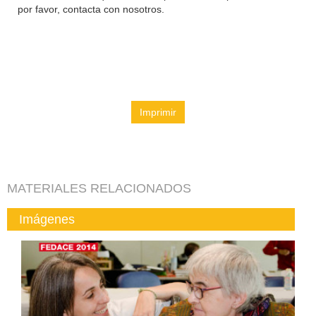
por favor, contacta con nosotros.
Imprimir
MATERIALES RELACIONADOS
Imágenes