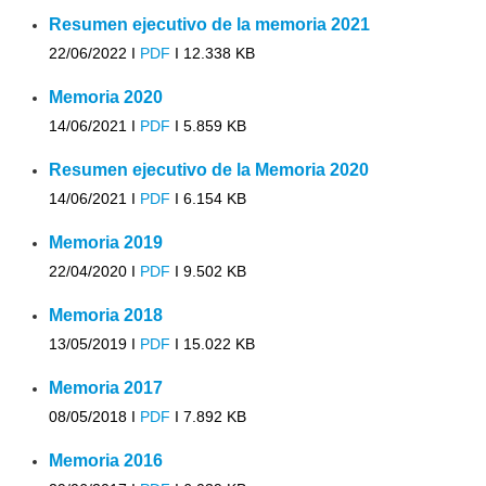
Resumen ejecutivo de la memoria 2021
22/06/2022 I
PDF
I
12.338 KB
Memoria 2020
14/06/2021 I
PDF
I
5.859 KB
Resumen ejecutivo de la Memoria 2020
14/06/2021 I
PDF
I
6.154 KB
Memoria 2019
22/04/2020 I
PDF
I
9.502 KB
Memoria 2018
13/05/2019 I
PDF
I
15.022 KB
Memoria 2017
08/05/2018 I
PDF
I
7.892 KB
Memoria 2016