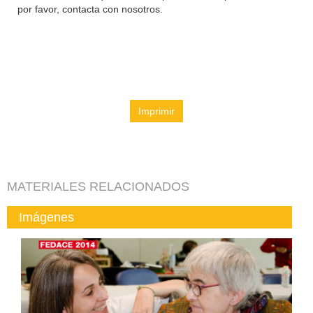
por favor, contacta con nosotros.
Imprimir
MATERIALES RELACIONADOS
Imágenes