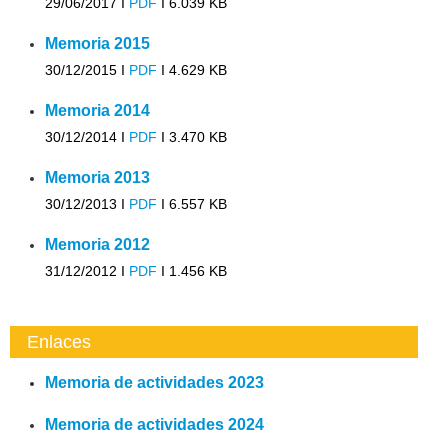
29/06/2017 I
PDF
I
6.039 KB
Memoria 2015
30/12/2015 I
PDF
I
4.629 KB
Memoria 2014
30/12/2014 I
PDF
I
3.470 KB
Memoria 2013
30/12/2013 I
PDF
I
6.557 KB
Memoria 2012
31/12/2012 I
PDF
I
1.456 KB
Enlaces
Memoria de actividades 2023
Memoria de actividades 2024