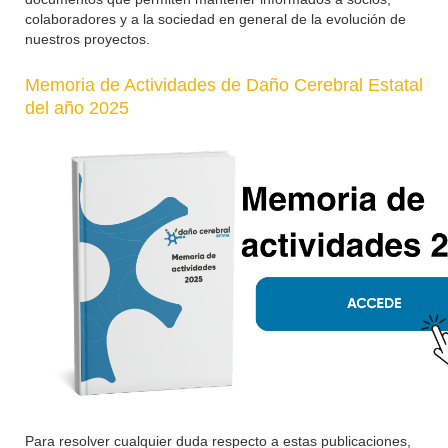
colaboradores y a la sociedad en general de la evolución de
nuestros proyectos.
Memoria de Actividades de Daño Cerebral Estatal
del año 2025
Para resolver cualquier duda respecto a estas publicaciones,