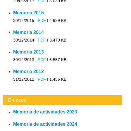
29/06/2017 I
PDF
I
6.039 KB
Memoria 2015
30/12/2015 I
PDF
I
4.629 KB
Memoria 2014
30/12/2014 I
PDF
I
3.470 KB
Memoria 2013
30/12/2013 I
PDF
I
6.557 KB
Memoria 2012
31/12/2012 I
PDF
I
1.456 KB
Enlaces
Memoria de actividades 2023
Memoria de actividades 2024