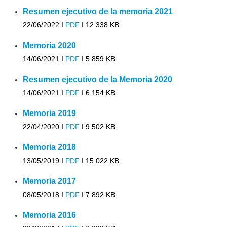
Resumen ejecutivo de la memoria 2021
22/06/2022 I
PDF
I
12.338 KB
Memoria 2020
14/06/2021 I
PDF
I
5.859 KB
Resumen ejecutivo de la Memoria 2020
14/06/2021 I
PDF
I
6.154 KB
Memoria 2019
22/04/2020 I
PDF
I
9.502 KB
Memoria 2018
13/05/2019 I
PDF
I
15.022 KB
Memoria 2017
08/05/2018 I
PDF
I
7.892 KB
Memoria 2016