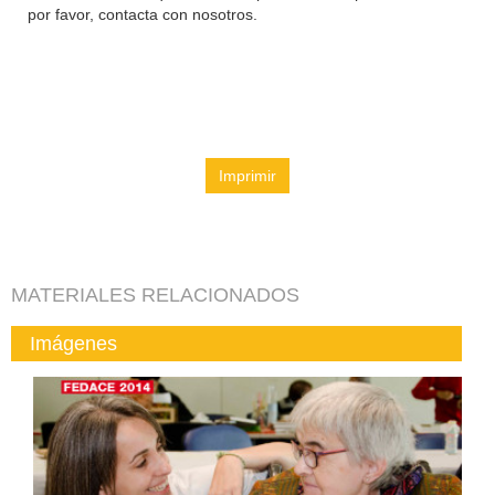
por favor, contacta con nosotros.
Imprimir
MATERIALES RELACIONADOS
Imágenes