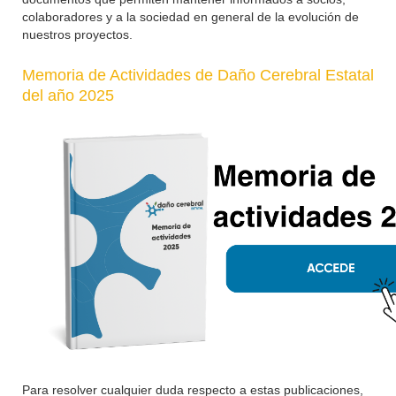
colaboradores y a la sociedad en general de la evolución de
nuestros proyectos.
Memoria de Actividades de Daño Cerebral Estatal
del año 2025
Para resolver cualquier duda respecto a estas publicaciones,