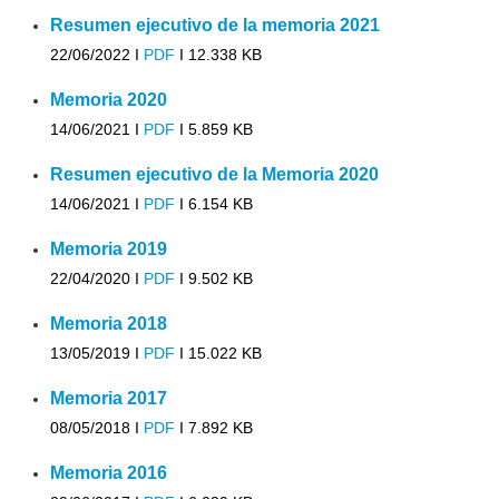
Resumen ejecutivo de la memoria 2021
22/06/2022 I
PDF
I
12.338 KB
Memoria 2020
14/06/2021 I
PDF
I
5.859 KB
Resumen ejecutivo de la Memoria 2020
14/06/2021 I
PDF
I
6.154 KB
Memoria 2019
22/04/2020 I
PDF
I
9.502 KB
Memoria 2018
13/05/2019 I
PDF
I
15.022 KB
Memoria 2017
08/05/2018 I
PDF
I
7.892 KB
Memoria 2016