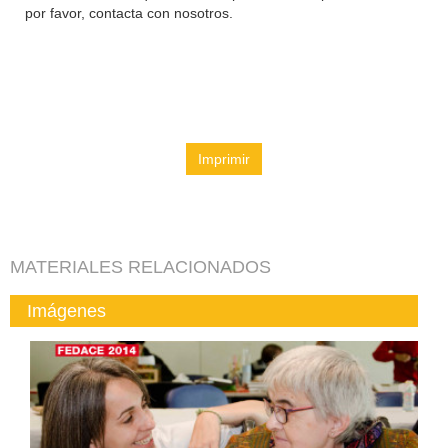
por favor, contacta con nosotros.
Imprimir
MATERIALES RELACIONADOS
Imágenes