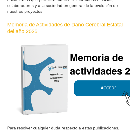
colaboradores y a la sociedad en general de la evolución de
nuestros proyectos.
Memoria de Actividades de Daño Cerebral Estatal
del año 2025
Para resolver cualquier duda respecto a estas publicaciones,