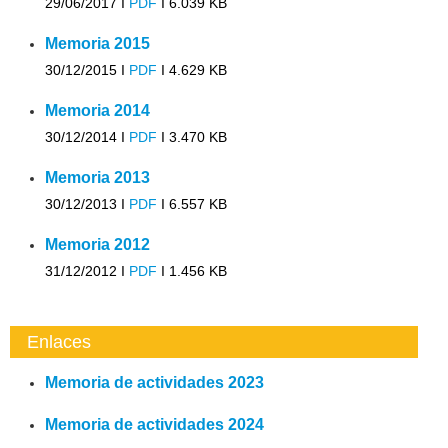
29/06/2017 I
PDF
I
6.039 KB
Memoria 2015
30/12/2015 I
PDF
I
4.629 KB
Memoria 2014
30/12/2014 I
PDF
I
3.470 KB
Memoria 2013
30/12/2013 I
PDF
I
6.557 KB
Memoria 2012
31/12/2012 I
PDF
I
1.456 KB
Enlaces
Memoria de actividades 2023
Memoria de actividades 2024