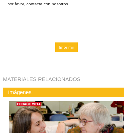
por favor, contacta con nosotros.
Imprimir
MATERIALES RELACIONADOS
Imágenes