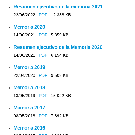
Resumen ejecutivo de la memoria 2021
22/06/2022 I
PDF
I
12.338 KB
Memoria 2020
14/06/2021 I
PDF
I
5.859 KB
Resumen ejecutivo de la Memoria 2020
14/06/2021 I
PDF
I
6.154 KB
Memoria 2019
22/04/2020 I
PDF
I
9.502 KB
Memoria 2018
13/05/2019 I
PDF
I
15.022 KB
Memoria 2017
08/05/2018 I
PDF
I
7.892 KB
Memoria 2016