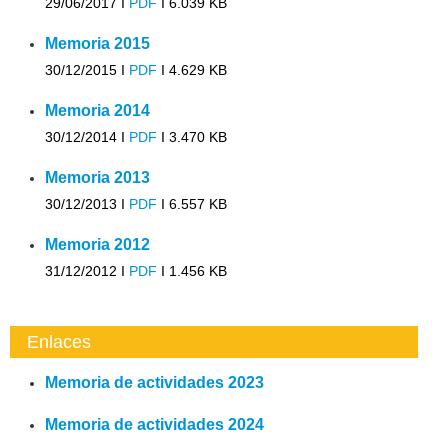
29/06/2017 I
PDF
I
6.039 KB
Memoria 2015
30/12/2015 I
PDF
I
4.629 KB
Memoria 2014
30/12/2014 I
PDF
I
3.470 KB
Memoria 2013
30/12/2013 I
PDF
I
6.557 KB
Memoria 2012
31/12/2012 I
PDF
I
1.456 KB
Enlaces
Memoria de actividades 2023
Memoria de actividades 2024