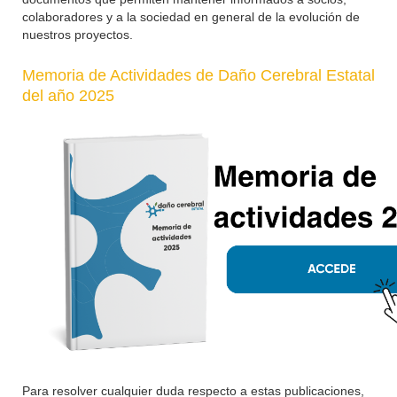
colaboradores y a la sociedad en general de la evolución de
nuestros proyectos.
Memoria de Actividades de Daño Cerebral Estatal
del año 2025
Para resolver cualquier duda respecto a estas publicaciones,