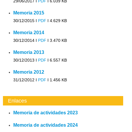
29/06/2017 I
PDF
I
6.039 KB
Memoria 2015
30/12/2015 I
PDF
I
4.629 KB
Memoria 2014
30/12/2014 I
PDF
I
3.470 KB
Memoria 2013
30/12/2013 I
PDF
I
6.557 KB
Memoria 2012
31/12/2012 I
PDF
I
1.456 KB
Enlaces
Memoria de actividades 2023
Memoria de actividades 2024