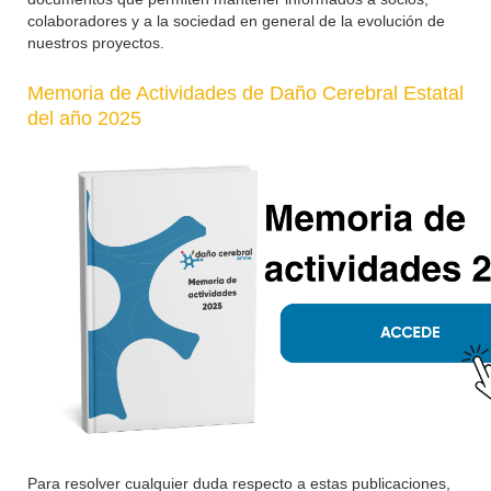
colaboradores y a la sociedad en general de la evolución de
nuestros proyectos.
Memoria de Actividades de Daño Cerebral Estatal
del año 2025
Para resolver cualquier duda respecto a estas publicaciones,