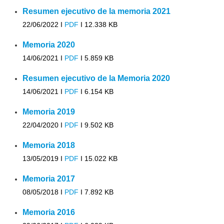
Resumen ejecutivo de la memoria 2021
22/06/2022 I
PDF
I
12.338 KB
Memoria 2020
14/06/2021 I
PDF
I
5.859 KB
Resumen ejecutivo de la Memoria 2020
14/06/2021 I
PDF
I
6.154 KB
Memoria 2019
22/04/2020 I
PDF
I
9.502 KB
Memoria 2018
13/05/2019 I
PDF
I
15.022 KB
Memoria 2017
08/05/2018 I
PDF
I
7.892 KB
Memoria 2016