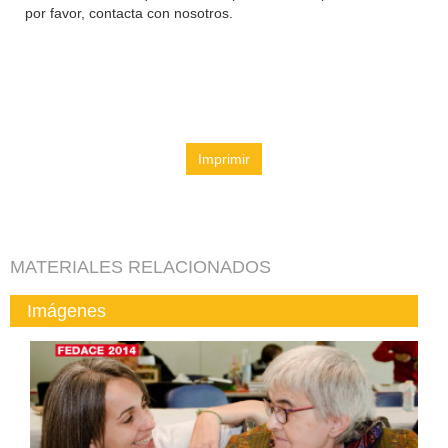
por favor, contacta con nosotros.
Imprimir
MATERIALES RELACIONADOS
Imágenes