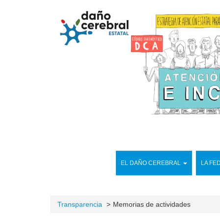
EL DAÑO CEREBRAL
LA FE
Transparencia
Memorias de actividades