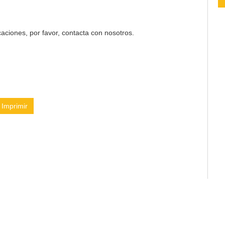
aciones, por favor, contacta con nosotros.
Imprimir