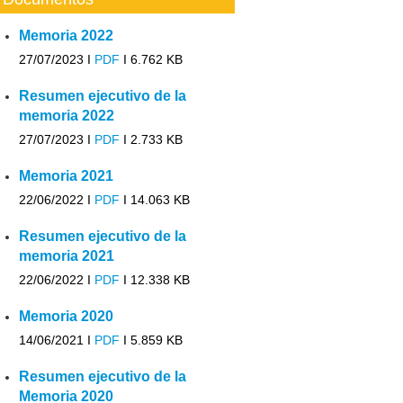
Memoria 2022
27/07/2023 I
PDF
I
6.762 KB
Resumen ejecutivo de la
memoria 2022
27/07/2023 I
PDF
I
2.733 KB
Memoria 2021
22/06/2022 I
PDF
I
14.063 KB
Resumen ejecutivo de la
memoria 2021
22/06/2022 I
PDF
I
12.338 KB
Memoria 2020
14/06/2021 I
PDF
I
5.859 KB
Resumen ejecutivo de la
Memoria 2020