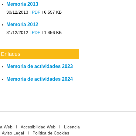
Memoria 2013
30/12/2013 I
PDF
I
6.557 KB
Memoria 2012
31/12/2012 I
PDF
I
1.456 KB
Enlaces
Memoria de actividades 2023
Memoria de actividades 2024
a Web
I
Accesibilidad Web
I
Licencia
Aviso Legal
I
Política de Cookies