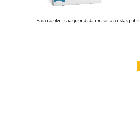
Para resolver cualquier duda respecto a estas public