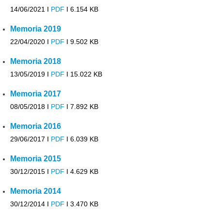
14/06/2021 I
PDF
I
6.154 KB
Memoria 2019
22/04/2020 I
PDF
I
9.502 KB
Memoria 2018
13/05/2019 I
PDF
I
15.022 KB
Memoria 2017
08/05/2018 I
PDF
I
7.892 KB
Memoria 2016
29/06/2017 I
PDF
I
6.039 KB
Memoria 2015
30/12/2015 I
PDF
I
4.629 KB
Memoria 2014
30/12/2014 I
PDF
I
3.470 KB