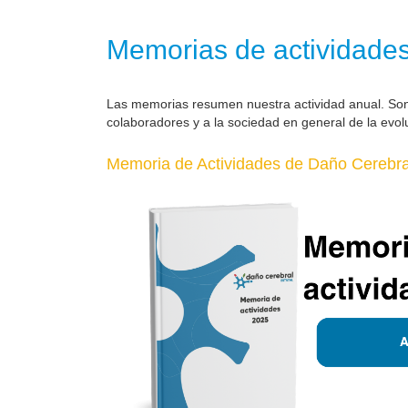
Memorias de actividade
Las memorias resumen nuestra actividad anual. So
colaboradores y a la sociedad en general de la evol
Memoria de Actividades de Daño Cerebral