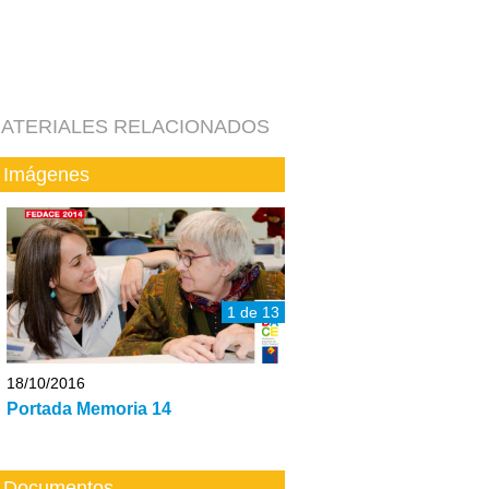
ATERIALES RELACIONADOS
Imágenes
1 de 13
18/10/2016
Portada Memoria 14
Documentos