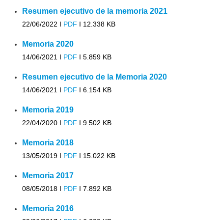
Resumen ejecutivo de la memoria 2021
22/06/2022 I
PDF
I
12.338 KB
Memoria 2020
14/06/2021 I
PDF
I
5.859 KB
Resumen ejecutivo de la Memoria 2020
14/06/2021 I
PDF
I
6.154 KB
Memoria 2019
22/04/2020 I
PDF
I
9.502 KB
Memoria 2018
13/05/2019 I
PDF
I
15.022 KB
Memoria 2017
08/05/2018 I
PDF
I
7.892 KB
Memoria 2016