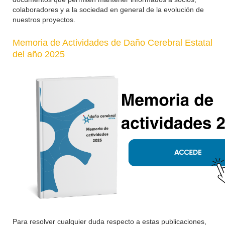
colaboradores y a la sociedad en general de la evolución de
nuestros proyectos.
Memoria de Actividades de Daño Cerebral Estatal
del año 2025
Para resolver cualquier duda respecto a estas publicaciones,