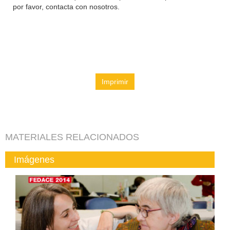
por favor, contacta con nosotros.
Imprimir
MATERIALES RELACIONADOS
Imágenes