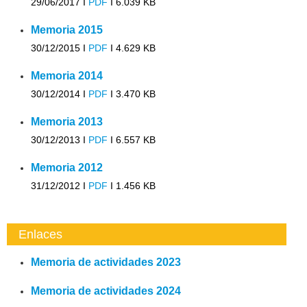
29/06/2017 I
PDF
I
6.039 KB
Memoria 2015
30/12/2015 I
PDF
I
4.629 KB
Memoria 2014
30/12/2014 I
PDF
I
3.470 KB
Memoria 2013
30/12/2013 I
PDF
I
6.557 KB
Memoria 2012
31/12/2012 I
PDF
I
1.456 KB
Enlaces
Memoria de actividades 2023
Memoria de actividades 2024