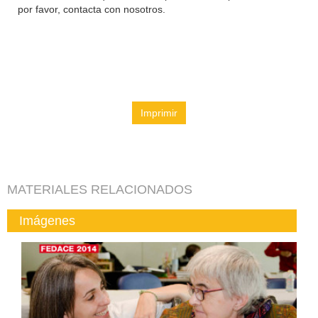
por favor, contacta con nosotros.
Imprimir
MATERIALES RELACIONADOS
Imágenes