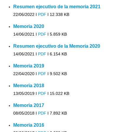
Resumen ejecutivo de la memoria 2021
22/06/2022 I
PDF
I
12.338 KB
Memoria 2020
14/06/2021 I
PDF
I
5.859 KB
Resumen ejecutivo de la Memoria 2020
14/06/2021 I
PDF
I
6.154 KB
Memoria 2019
22/04/2020 I
PDF
I
9.502 KB
Memoria 2018
13/05/2019 I
PDF
I
15.022 KB
Memoria 2017
08/05/2018 I
PDF
I
7.892 KB
Memoria 2016