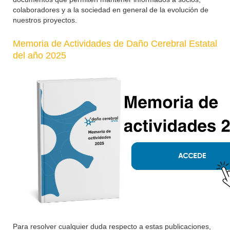
colaboradores y a la sociedad en general de la evolución de
nuestros proyectos.
Memoria de Actividades de Daño Cerebral Estatal
del año 2025
Para resolver cualquier duda respecto a estas publicaciones,