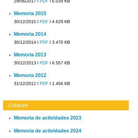
29/06/2017 I
PDF
I
6.039 KB
Memoria 2015
30/12/2015 I
PDF
I
4.629 KB
Memoria 2014
30/12/2014 I
PDF
I
3.470 KB
Memoria 2013
30/12/2013 I
PDF
I
6.557 KB
Memoria 2012
31/12/2012 I
PDF
I
1.456 KB
Enlaces
Memoria de actividades 2023
Memoria de actividades 2024