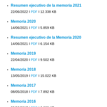
Resumen ejecutivo de la memoria 2021
22/06/2022 I
PDF
I
12.338 KB
Memoria 2020
14/06/2021 I
PDF
I
5.859 KB
Resumen ejecutivo de la Memoria 2020
14/06/2021 I
PDF
I
6.154 KB
Memoria 2019
22/04/2020 I
PDF
I
9.502 KB
Memoria 2018
13/05/2019 I
PDF
I
15.022 KB
Memoria 2017
08/05/2018 I
PDF
I
7.892 KB
Memoria 2016