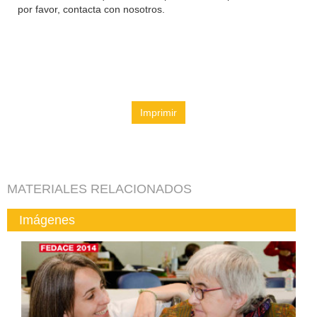
por favor, contacta con nosotros.
Imprimir
MATERIALES RELACIONADOS
Imágenes