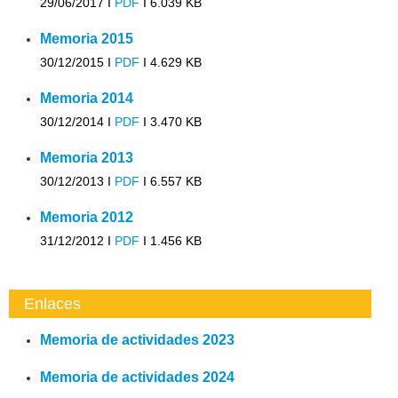
29/06/2017 I
PDF
I
6.039 KB
Memoria 2015
30/12/2015 I
PDF
I
4.629 KB
Memoria 2014
30/12/2014 I
PDF
I
3.470 KB
Memoria 2013
30/12/2013 I
PDF
I
6.557 KB
Memoria 2012
31/12/2012 I
PDF
I
1.456 KB
Enlaces
Memoria de actividades 2023
Memoria de actividades 2024