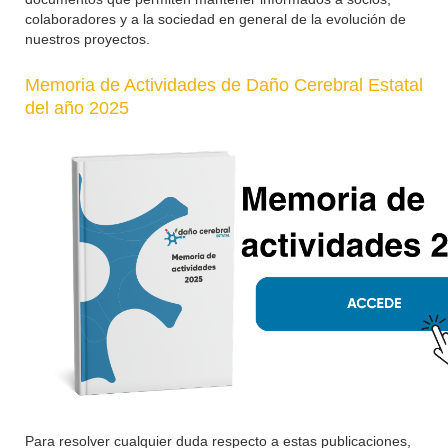
colaboradores y a la sociedad en general de la evolución de
nuestros proyectos.
Memoria de Actividades de Daño Cerebral Estatal
del año 2025
Para resolver cualquier duda respecto a estas publicaciones,