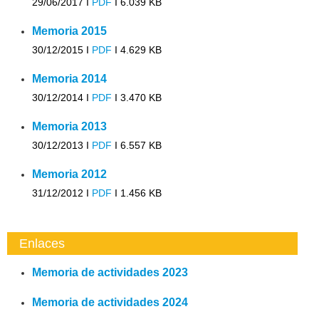
29/06/2017 I
PDF
I
6.039 KB
Memoria 2015
30/12/2015 I
PDF
I
4.629 KB
Memoria 2014
30/12/2014 I
PDF
I
3.470 KB
Memoria 2013
30/12/2013 I
PDF
I
6.557 KB
Memoria 2012
31/12/2012 I
PDF
I
1.456 KB
Enlaces
Memoria de actividades 2023
Memoria de actividades 2024