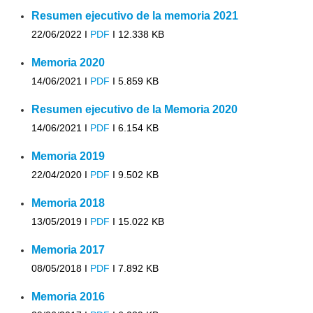
Resumen ejecutivo de la memoria 2021
22/06/2022 I
PDF
I
12.338 KB
Memoria 2020
14/06/2021 I
PDF
I
5.859 KB
Resumen ejecutivo de la Memoria 2020
14/06/2021 I
PDF
I
6.154 KB
Memoria 2019
22/04/2020 I
PDF
I
9.502 KB
Memoria 2018
13/05/2019 I
PDF
I
15.022 KB
Memoria 2017
08/05/2018 I
PDF
I
7.892 KB
Memoria 2016