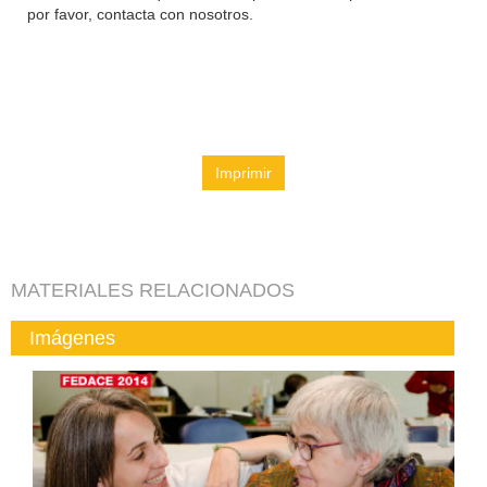
por favor, contacta con nosotros.
Imprimir
MATERIALES RELACIONADOS
Imágenes