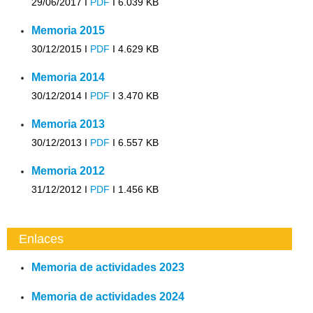
29/06/2017 I
PDF
I
6.039 KB
Memoria 2015
30/12/2015 I
PDF
I
4.629 KB
Memoria 2014
30/12/2014 I
PDF
I
3.470 KB
Memoria 2013
30/12/2013 I
PDF
I
6.557 KB
Memoria 2012
31/12/2012 I
PDF
I
1.456 KB
Enlaces
Memoria de actividades 2023
Memoria de actividades 2024