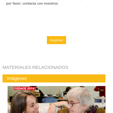
por favor, contacta con nosotros.
Imprimir
MATERIALES RELACIONADOS
Imágenes