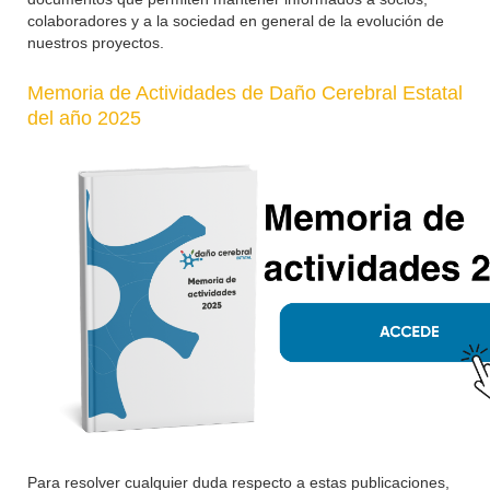
colaboradores y a la sociedad en general de la evolución de
nuestros proyectos.
Memoria de Actividades de Daño Cerebral Estatal
del año 2025
Para resolver cualquier duda respecto a estas publicaciones,