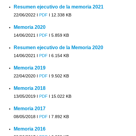
Resumen ejecutivo de la memoria 2021
22/06/2022 I
PDF
I
12.338 KB
Memoria 2020
14/06/2021 I
PDF
I
5.859 KB
Resumen ejecutivo de la Memoria 2020
14/06/2021 I
PDF
I
6.154 KB
Memoria 2019
22/04/2020 I
PDF
I
9.502 KB
Memoria 2018
13/05/2019 I
PDF
I
15.022 KB
Memoria 2017
08/05/2018 I
PDF
I
7.892 KB
Memoria 2016