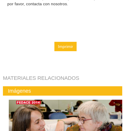
por favor, contacta con nosotros.
Imprimir
MATERIALES RELACIONADOS
Imágenes