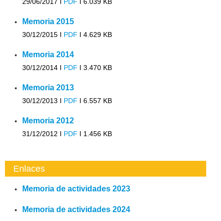
29/06/2017 I
PDF
I
6.039 KB
Memoria 2015
30/12/2015 I
PDF
I
4.629 KB
Memoria 2014
30/12/2014 I
PDF
I
3.470 KB
Memoria 2013
30/12/2013 I
PDF
I
6.557 KB
Memoria 2012
31/12/2012 I
PDF
I
1.456 KB
Enlaces
Memoria de actividades 2023
Memoria de actividades 2024