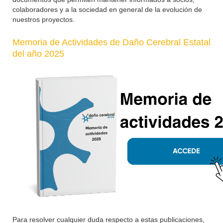
colaboradores y a la sociedad en general de la evolución de
nuestros proyectos.
Memoria de Actividades de Daño Cerebral Estatal
del año 2025
Para resolver cualquier duda respecto a estas publicaciones,