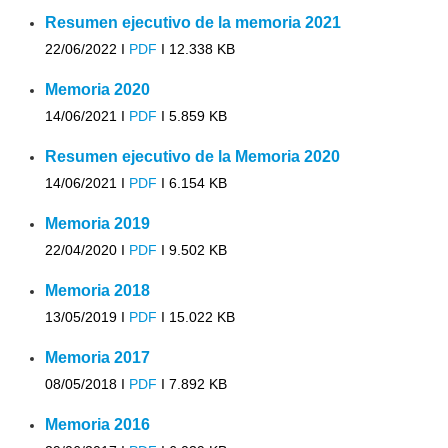
Resumen ejecutivo de la memoria 2021
22/06/2022 I
PDF
I
12.338 KB
Memoria 2020
14/06/2021 I
PDF
I
5.859 KB
Resumen ejecutivo de la Memoria 2020
14/06/2021 I
PDF
I
6.154 KB
Memoria 2019
22/04/2020 I
PDF
I
9.502 KB
Memoria 2018
13/05/2019 I
PDF
I
15.022 KB
Memoria 2017
08/05/2018 I
PDF
I
7.892 KB
Memoria 2016