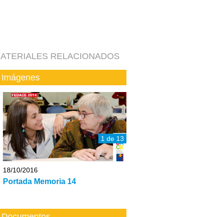
ATERIALES RELACIONADOS
Imágenes
1 de 13
18/10/2016
Portada Memoria 14
Documentos