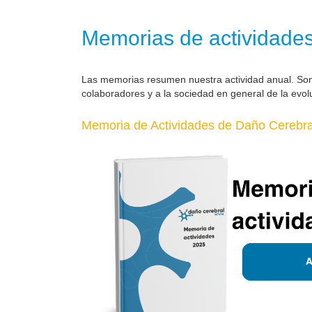
Memorias de actividade
Las memorias resumen nuestra actividad anual. So
colaboradores y a la sociedad en general de la evol
Memoria de Actividades de Daño Cerebral