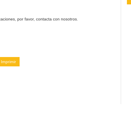
aciones, por favor, contacta con nosotros.
Imprimir