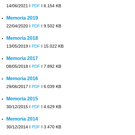
14/06/2021 I
PDF
I
6.154 KB
Memoria 2019
22/04/2020 I
PDF
I
9.502 KB
Memoria 2018
13/05/2019 I
PDF
I
15.022 KB
Memoria 2017
08/05/2018 I
PDF
I
7.892 KB
Memoria 2016
29/06/2017 I
PDF
I
6.039 KB
Memoria 2015
30/12/2015 I
PDF
I
4.629 KB
Memoria 2014
30/12/2014 I
PDF
I
3.470 KB