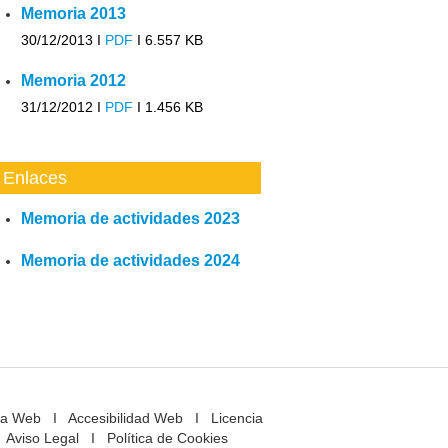
Memoria 2013
30/12/2013 I
PDF
I
6.557 KB
Memoria 2012
31/12/2012 I
PDF
I
1.456 KB
Enlaces
Memoria de actividades 2023
Memoria de actividades 2024
a Web
I
Accesibilidad Web
I
Licencia
Aviso Legal
I
Política de Cookies