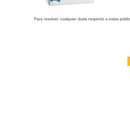
Para resolver cualquier duda respecto a estas public