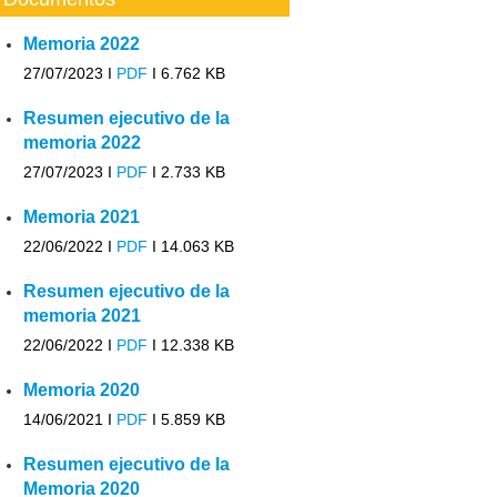
Memoria 2022
27/07/2023 I
PDF
I
6.762 KB
Resumen ejecutivo de la
memoria 2022
27/07/2023 I
PDF
I
2.733 KB
Memoria 2021
22/06/2022 I
PDF
I
14.063 KB
Resumen ejecutivo de la
memoria 2021
22/06/2022 I
PDF
I
12.338 KB
Memoria 2020
14/06/2021 I
PDF
I
5.859 KB
Resumen ejecutivo de la
Memoria 2020