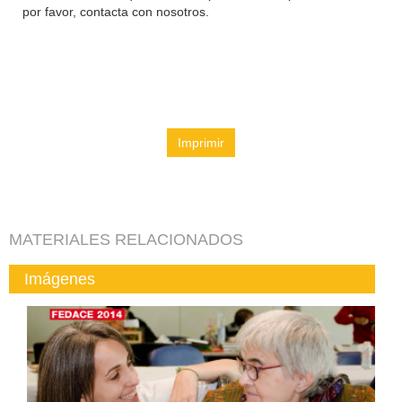
por favor, contacta con nosotros.
Imprimir
MATERIALES RELACIONADOS
Imágenes