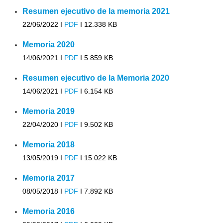
Resumen ejecutivo de la memoria 2021
22/06/2022 I
PDF
I
12.338 KB
Memoria 2020
14/06/2021 I
PDF
I
5.859 KB
Resumen ejecutivo de la Memoria 2020
14/06/2021 I
PDF
I
6.154 KB
Memoria 2019
22/04/2020 I
PDF
I
9.502 KB
Memoria 2018
13/05/2019 I
PDF
I
15.022 KB
Memoria 2017
08/05/2018 I
PDF
I
7.892 KB
Memoria 2016