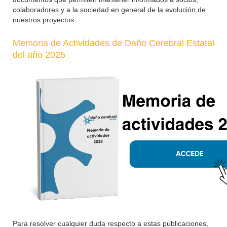
colaboradores y a la sociedad en general de la evolución de
nuestros proyectos.
Memoria de Actividades de Daño Cerebral Estatal
del año 2025
Para resolver cualquier duda respecto a estas publicaciones,