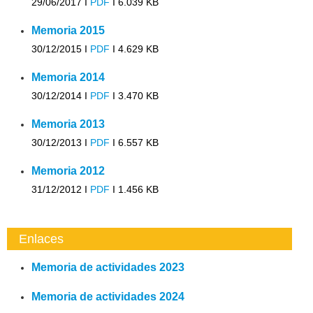
29/06/2017 I
PDF
I
6.039 KB
Memoria 2015
30/12/2015 I
PDF
I
4.629 KB
Memoria 2014
30/12/2014 I
PDF
I
3.470 KB
Memoria 2013
30/12/2013 I
PDF
I
6.557 KB
Memoria 2012
31/12/2012 I
PDF
I
1.456 KB
Enlaces
Memoria de actividades 2023
Memoria de actividades 2024