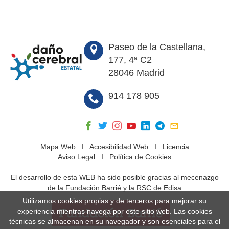
Paseo de la Castellana,
177, 4ª C2
28046 Madrid
914 178 905
Mapa Web
I
Accesibilidad Web
I
Licencia
Aviso Legal
I
Política de Cookies
El desarrollo de esta WEB ha sido posible gracias al mecenazgo
de la Fundación Barrié y la RSC de Edisa
Utilizamos cookies propias y de terceros para mejorar su
experiencia mientras navega por este sitio web. Las cookies
técnicas se almacenan en su navegador y son esenciales para el