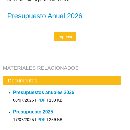
Presupuesto Anual 2026
Imprimir
MATERIALES RELACIONADOS
Documentos
Presupuestos anuales 2026
08/07/2026 I
PDF
I
133 KB
Presupuesto 2025
17/07/2025 I
PDF
I
259 KB