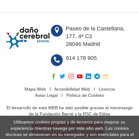
Paseo de la Castellana,
177, 4ª C2
28046 Madrid
914 178 905
Mapa Web
I
Accesibilidad Web
I
Licencia
Aviso Legal
I
Política de Cookies
El desarrollo de esta WEB ha sido posible gracias al mecenazgo
de la Fundación Barrié y la RSC de Edisa
Utilizamos cookies propias y de terceros para mejorar su
experiencia mientras navega por este sitio web. Las cookies
técnicas se almacenan en su navegador y son esenciales para el