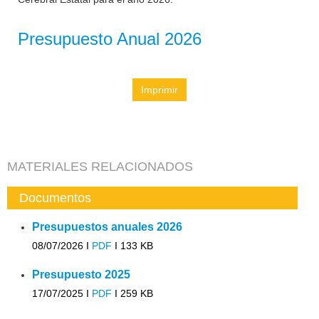
Presupuesto Anual 2026
Imprimir
MATERIALES RELACIONADOS
Documentos
Presupuestos anuales 2026
08/07/2026 I
PDF
I
133 KB
Presupuesto 2025
17/07/2025 I
PDF
I
259 KB