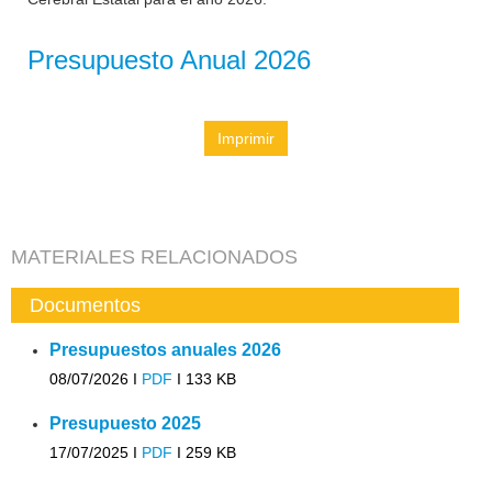
Presupuesto Anual 2026
Imprimir
MATERIALES RELACIONADOS
Documentos
Presupuestos anuales 2026
08/07/2026 I
PDF
I
133 KB
Presupuesto 2025
17/07/2025 I
PDF
I
259 KB