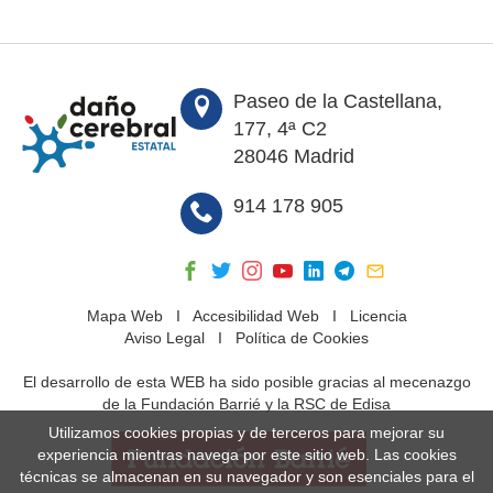
Paseo de la Castellana,
177, 4ª C2
28046 Madrid
914 178 905
Mapa Web
I
Accesibilidad Web
I
Licencia
Aviso Legal
I
Política de Cookies
El desarrollo de esta WEB ha sido posible gracias al mecenazgo
de la Fundación Barrié y la RSC de Edisa
Utilizamos cookies propias y de terceros para mejorar su
experiencia mientras navega por este sitio web. Las cookies
técnicas se almacenan en su navegador y son esenciales para el