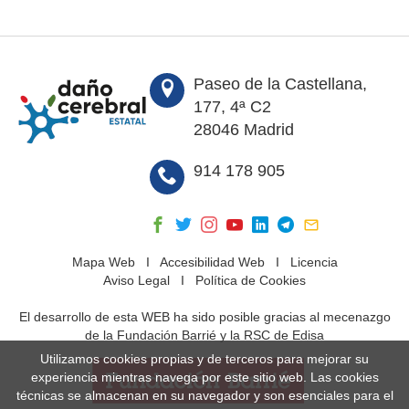
Paseo de la Castellana,
177, 4ª C2
28046 Madrid
914 178 905
Mapa Web
I
Accesibilidad Web
I
Licencia
Aviso Legal
I
Política de Cookies
El desarrollo de esta WEB ha sido posible gracias al mecenazgo
de la Fundación Barrié y la RSC de Edisa
Utilizamos cookies propias y de terceros para mejorar su
experiencia mientras navega por este sitio web. Las cookies
técnicas se almacenan en su navegador y son esenciales para el