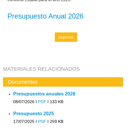
Presupuesto Anual 2026
Imprimir
MATERIALES RELACIONADOS
Documentos
Presupuestos anuales 2026
08/07/2026 I
PDF
I
133 KB
Presupuesto 2025
17/07/2025 I
PDF
I
259 KB