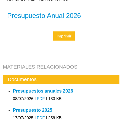
Presupuesto Anual 2026
Imprimir
MATERIALES RELACIONADOS
Documentos
Presupuestos anuales 2026
08/07/2026 I
PDF
I
133 KB
Presupuesto 2025
17/07/2025 I
PDF
I
259 KB