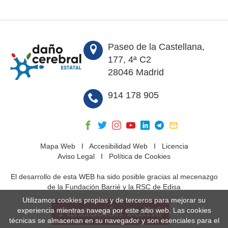
Paseo de la Castellana,
177, 4ª C2
28046 Madrid
914 178 905
Mapa Web
I
Accesibilidad Web
I
Licencia
Aviso Legal
I
Política de Cookies
El desarrollo de esta WEB ha sido posible gracias al mecenazgo
de la Fundación Barrié y la RSC de Edisa
Utilizamos cookies propias y de terceros para mejorar su
experiencia mientras navega por este sitio web. Las cookies
técnicas se almacenan en su navegador y son esenciales para el