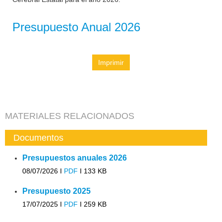
Presupuesto Anual 2026
Imprimir
MATERIALES RELACIONADOS
Documentos
Presupuestos anuales 2026
08/07/2026 I
PDF
I
133 KB
Presupuesto 2025
17/07/2025 I
PDF
I
259 KB