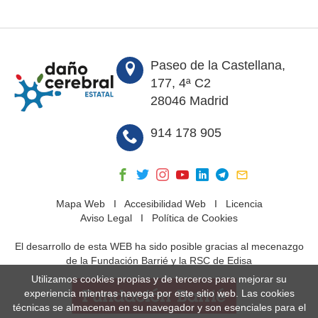
Paseo de la Castellana,
177, 4ª C2
28046 Madrid
914 178 905
Mapa Web
I
Accesibilidad Web
I
Licencia
Aviso Legal
I
Política de Cookies
El desarrollo de esta WEB ha sido posible gracias al mecenazgo
de la Fundación Barrié y la RSC de Edisa
Utilizamos cookies propias y de terceros para mejorar su
experiencia mientras navega por este sitio web. Las cookies
técnicas se almacenan en su navegador y son esenciales para el