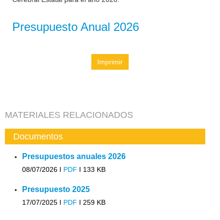
Presupuesto Anual 2026
Imprimir
MATERIALES RELACIONADOS
Documentos
Presupuestos anuales 2026
08/07/2026 I
PDF
I
133 KB
Presupuesto 2025
17/07/2025 I
PDF
I
259 KB