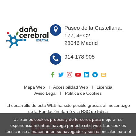
Paseo de la Castellana,
177, 4ª C2
28046 Madrid
914 178 905
Mapa Web
I
Accesibilidad Web
I
Licencia
Aviso Legal
I
Política de Cookies
El desarrollo de esta WEB ha sido posible gracias al mecenazgo
de la Fundación Barrié y la RSC de Edisa
Utilizamos cookies propias y de terceros para mejorar su
experiencia mientras navega por este sitio web. Las cookies
técnicas se almacenan en su navegador y son esenciales para el