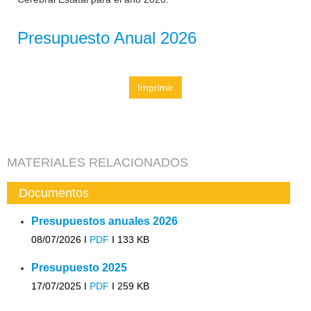
Presupuesto Anual 2026
Imprimir
MATERIALES RELACIONADOS
Documentos
Presupuestos anuales 2026
08/07/2026 I
PDF
I
133 KB
Presupuesto 2025
17/07/2025 I
PDF
I
259 KB