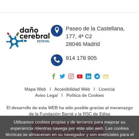
Paseo de la Castellana,
177, 4ª C2
28046 Madrid
914 178 905
Mapa Web
I
Accesibilidad Web
I
Licencia
Aviso Legal
I
Política de Cookies
El desarrollo de esta WEB ha sido posible gracias al mecenazgo
de la Fundación Barrié y la RSC de Edisa
Utilizamos cookies propias y de terceros para mejorar su
experiencia mientras navega por este sitio web. Las cookies
técnicas se almacenan en su navegador y son esenciales para el